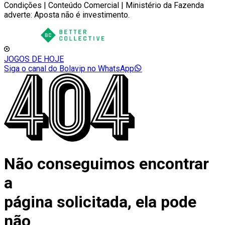
Condições | Conteúdo Comercial | Ministério da Fazenda
adverte: Aposta não é investimento.
JOGOS DE HOJE
Siga o canal do Bolavip no WhatsApp
Não conseguimos encontrar
a
página solicitada, ela pode
não