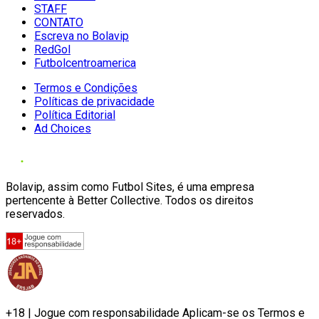
STAFF
CONTATO
Escreva no Bolavip
RedGol
Futbolcentroamerica
Termos e Condições
Políticas de privacidade
Política Editorial
Ad Choices
Bolavip, assim como Futbol Sites, é uma empresa
pertencente à Better Collective. Todos os direitos
reservados.
+18 | Jogue com responsabilidade Aplicam-se os Termos e