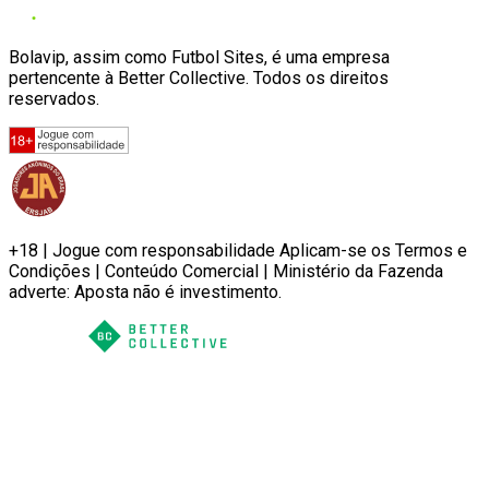
Bolavip, assim como Futbol Sites, é uma empresa
pertencente à Better Collective. Todos os direitos
reservados.
+18 | Jogue com responsabilidade Aplicam-se os Termos e
Condições | Conteúdo Comercial | Ministério da Fazenda
adverte: Aposta não é investimento.