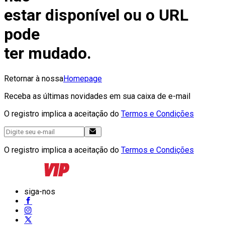
estar disponível ou o URL
pode
ter mudado.
Retornar à nossa
Homepage
Receba as últimas novidades em sua caixa de e-mail
O registro implica a aceitação do
Termos e Condições
O registro implica a aceitação do
Termos e Condições
siga-nos