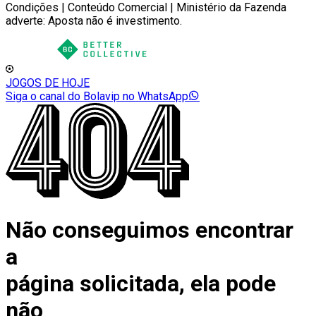
Condições | Conteúdo Comercial | Ministério da Fazenda
adverte: Aposta não é investimento.
JOGOS DE HOJE
Siga o canal do Bolavip no WhatsApp
Não conseguimos encontrar
a
página solicitada, ela pode
não