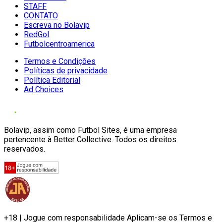
STAFF
CONTATO
Escreva no Bolavip
RedGol
Futbolcentroamerica
Termos e Condições
Políticas de privacidade
Política Editorial
Ad Choices
Bolavip, assim como Futbol Sites, é uma empresa
pertencente à Better Collective. Todos os direitos
reservados.
+18 | Jogue com responsabilidade Aplicam-se os Termos e