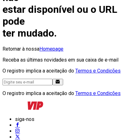
estar disponível ou o URL
pode
ter mudado.
Retornar à nossa
Homepage
Receba as últimas novidades em sua caixa de e-mail
O registro implica a aceitação do
Termos e Condições
O registro implica a aceitação do
Termos e Condições
siga-nos