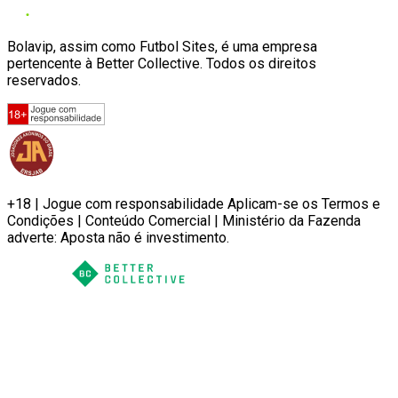
Bolavip, assim como Futbol Sites, é uma empresa
pertencente à Better Collective. Todos os direitos
reservados.
+18 | Jogue com responsabilidade Aplicam-se os Termos e
Condições | Conteúdo Comercial | Ministério da Fazenda
adverte: Aposta não é investimento.