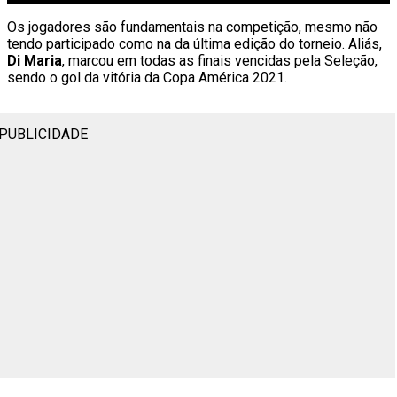
Os jogadores são fundamentais na competição, mesmo não
tendo participado como na da última edição do torneio. Aliás,
Di Maria
, marcou em todas as finais vencidas pela Seleção,
sendo o gol da vitória da Copa América 2021.
PUBLICIDADE