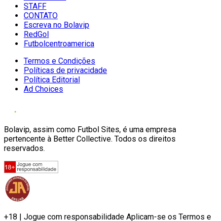
STAFF
CONTATO
Escreva no Bolavip
RedGol
Futbolcentroamerica
Termos e Condições
Políticas de privacidade
Política Editorial
Ad Choices
Bolavip, assim como Futbol Sites, é uma empresa
pertencente à Better Collective. Todos os direitos
reservados.
+18 | Jogue com responsabilidade Aplicam-se os Termos e