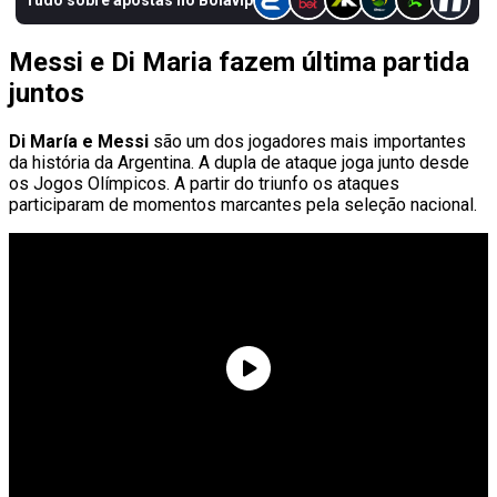
Messi e Di Maria fazem última partida
juntos
Di María e Messi
são um dos jogadores mais importantes
da história da Argentina. A dupla de ataque joga junto desde
os Jogos Olímpicos. A partir do triunfo os ataques
participaram de momentos marcantes pela seleção nacional.