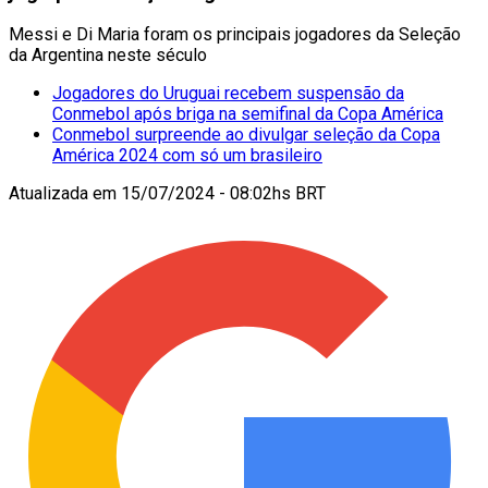
Messi e Di Maria foram os principais jogadores da Seleção
da Argentina neste século
Jogadores do Uruguai recebem suspensão da
Conmebol após briga na semifinal da Copa América
Conmebol surpreende ao divulgar seleção da Copa
América 2024 com só um brasileiro
Atualizada em
15/07/2024 - 08:02hs BRT