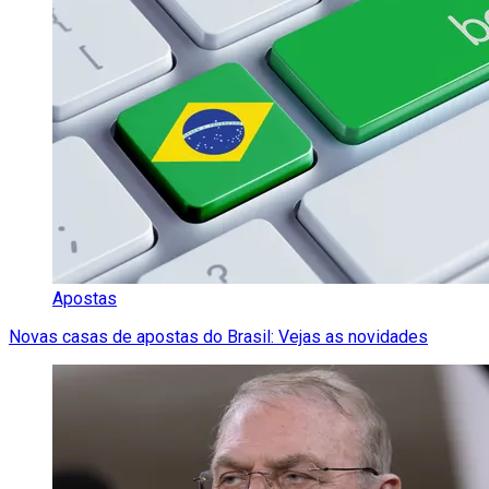
Apostas
Novas casas de apostas do Brasil: Vejas as novidades