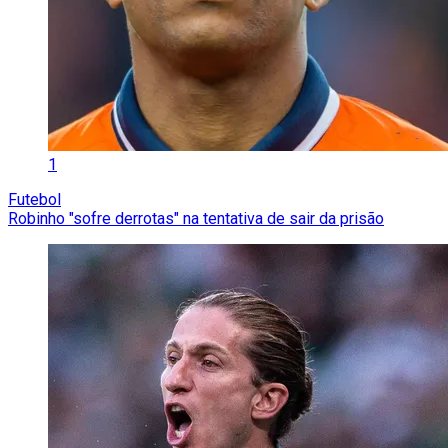
1
Futebol
Robinho "sofre derrotas" na tentativa de sair da prisão