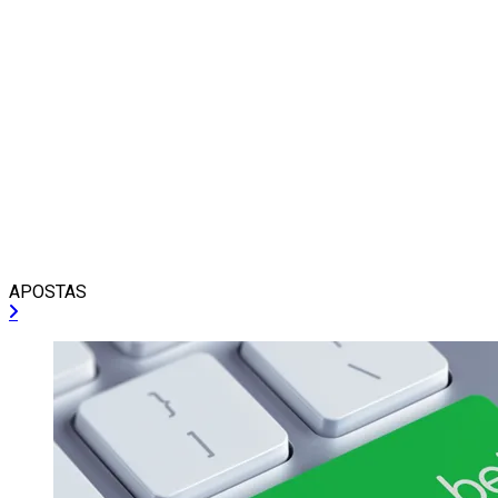
APOSTAS