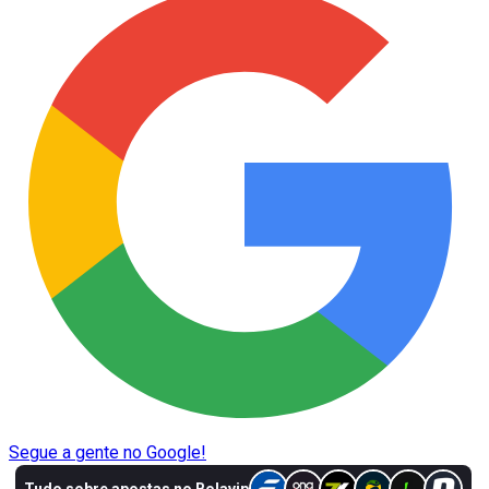
Segue a gente no Google!