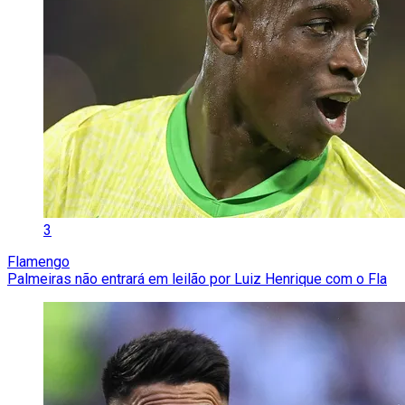
3
Flamengo
Palmeiras não entrará em leilão por Luiz Henrique com o Fla