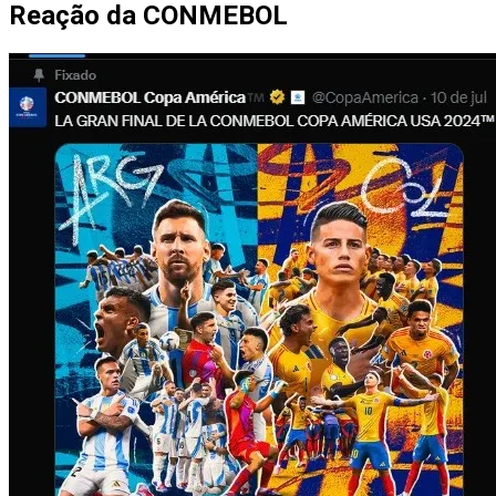
Reação da CONMEBOL