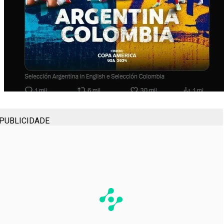
PUBLICIDADE