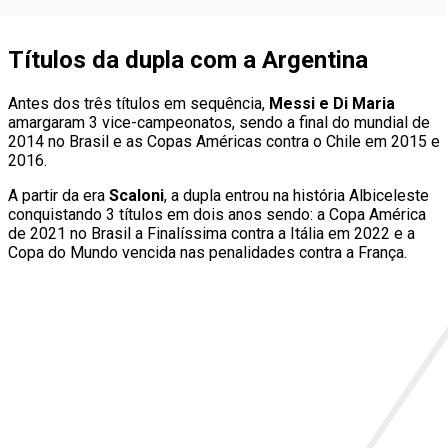
Títulos da dupla com a Argentina
Antes dos três títulos em sequência,
Messi e Di Maria
amargaram 3 vice-campeonatos, sendo a final do mundial de
2014 no Brasil e as Copas Américas contra o Chile em 2015 e
2016.
A partir da era
Scaloni
, a dupla entrou na história Albiceleste
conquistando 3 títulos em dois anos sendo: a Copa América
de 2021 no Brasil a Finalíssima contra a Itália em 2022 e a
Copa do Mundo vencida nas penalidades contra a França.