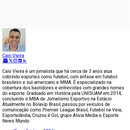
Caio Vieira
Caio Vieira é um jornalista que há cerca de 3 anos atua
cobrindo esportes como futebol, com ênfase em futebol
brasileiro e sul-americano e MMA. É especializado na
cobertura dos bastidores e entrevistas com grandes nomes
do esporte. Graduado em História pela UNISUAM em 2014,
concluindo o MBA de Jornalismo Esportivo na Estácio.
Atualmente no Bolavip Brasil, passou por veículos de
comunicação como Premier League Brasil, Futebol na Veia,
Esportelândia, Cruzou é Gol, grupo Alivia Media e Esporte
News Mundo.