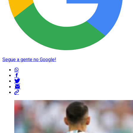
Segue a gente no Google!