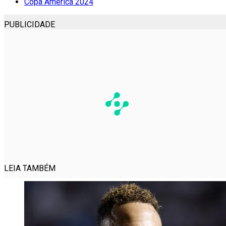
Copa América 2024
PUBLICIDADE
LEIA TAMBÉM