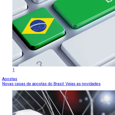
1
Apostas
Novas casas de apostas do Brasil: Vejas as novidades