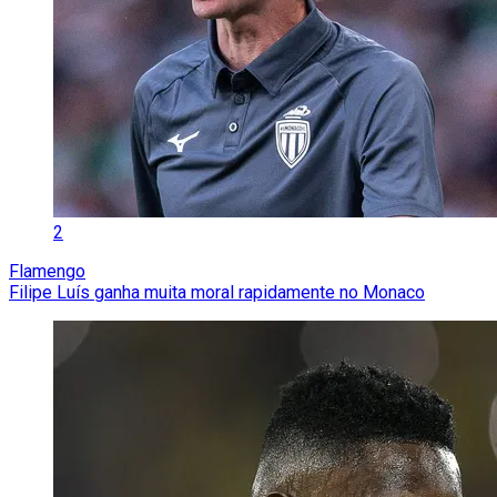
2
Flamengo
Filipe Luís ganha muita moral rapidamente no Monaco