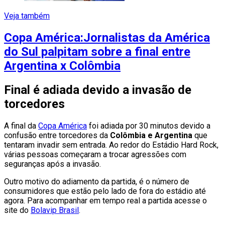
Veja também
Copa América:Jornalistas da América
do Sul palpitam sobre a final entre
Argentina x Colômbia
Final é adiada devido a invasão de
torcedores
A final da
Copa América
foi adiada por 30 minutos devido a
confusão entre torcedores da
Colômbia e Argentina
que
tentaram invadir sem entrada. Ao redor do Estádio Hard Rock,
várias pessoas começaram a trocar agressões com
seguranças após a invasão.
Outro motivo do adiamento da partida, é o número de
consumidores que estão pelo lado de fora do estádio até
agora. Para acompanhar em tempo real a partida acesse o
site do
Bolavip Brasil
.