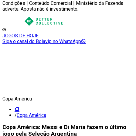
Condições | Conteúdo Comercial | Ministério da Fazenda
adverte: Aposta não é investimento.
JOGOS DE HOJE
Siga o canal do Bolavip no WhatsApp
Copa América
/
Copa América
Copa América: Messi e Di Maria fazem o último
jogo pela Seleção Argentina