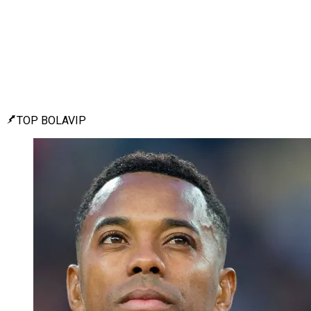
TOP BOLAVIP