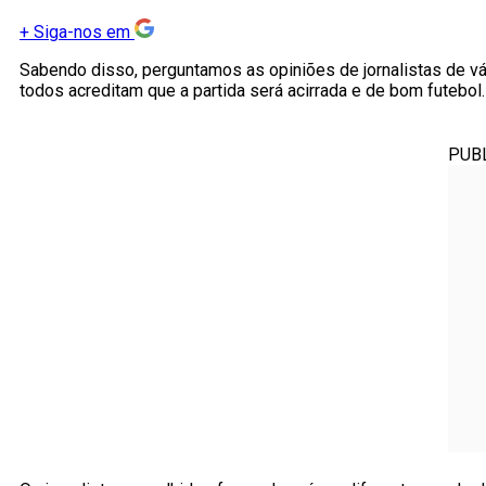
+
Siga-nos em
Sabendo disso, perguntamos as opiniões de jornalistas de vá
todos acreditam que a partida será acirrada e de bom futebol.
PUB