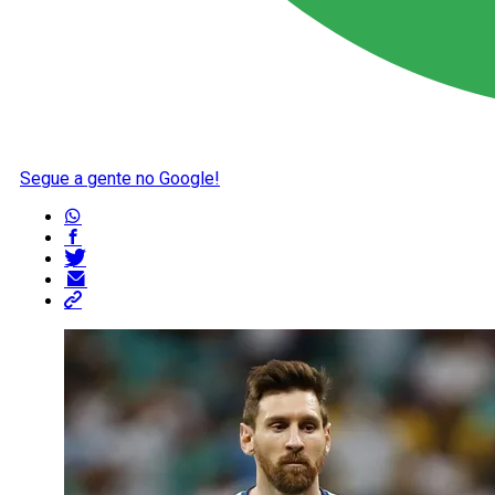
Segue a gente no Google!