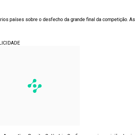
rios países sobre o desfecho da grande final da competição. As 
LICIDADE