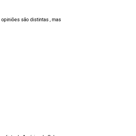
opiniões são distintas , mas