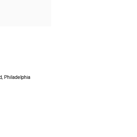
d, Philadelphia