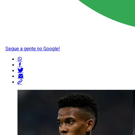
Segue a gente no Google!