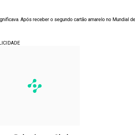
gnificava. Após receber o segundo cartão amarelo no Mundial d
LICIDADE