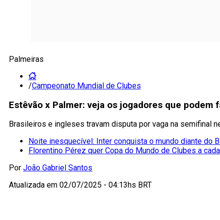
Palmeiras
/
Campeonato Mundial de Clubes
Estêvão x Palmer: veja os jogadores que podem f
Brasileiros e ingleses travam disputa por vaga na semifinal nes
Noite inesquecível: Inter conquista o mundo diante do 
Florentino Pérez quer Copa do Mundo de Clubes a cada
Por
João Gabriel Santos
Atualizada em
02/07/2025 - 04:13hs BRT