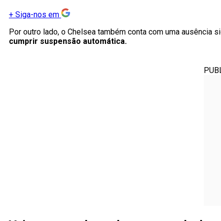
+
Siga-nos em
Por outro lado, o Chelsea também conta com uma ausência si
cumprir suspensão automática.
PUB