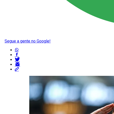
Segue a gente no Google!