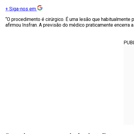
+
Siga-nos em
“O procedimento é cirúrgico. É uma lesão que habitualmente 
afirmou Insfran. A previsão do médico praticamente encerra 
PUB