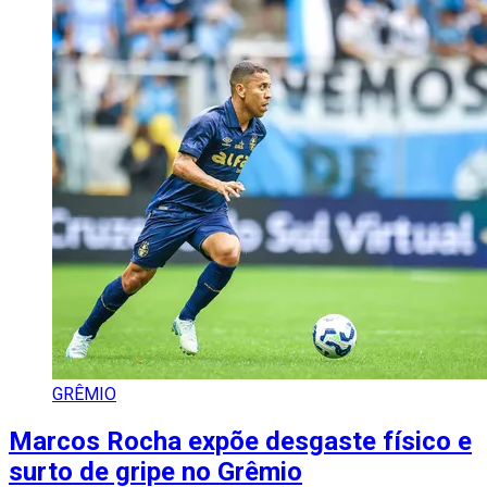
GRÊMIO
Marcos Rocha expõe desgaste físico e
surto de gripe no Grêmio