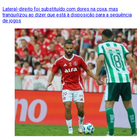
Lateral-direito foi substituído com dores na coxa, mas
tranquilizou ao dizer que está à disposição para a sequência
de jogos