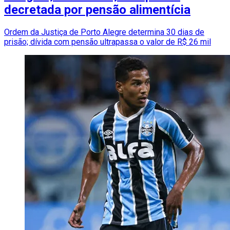
decretada por pensão alimentícia
Ordem da Justiça de Porto Alegre determina 30 dias de
prisão; dívida com pensão ultrapassa o valor de R$ 26 mil