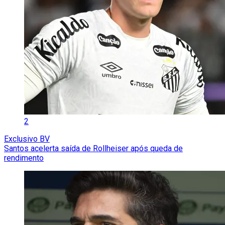
2
Exclusivo BV
Santos acelerta saída de Rollheiser após queda de
rendimento