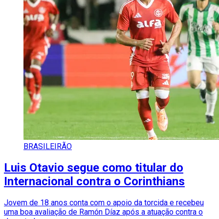
BRASILEIRÃO
Luis Otavio segue como titular do
Internacional contra o Corinthians
Jovem de 18 anos conta com o apoio da torcida e recebeu
uma boa avaliação de Ramón Díaz após a atuação contra o