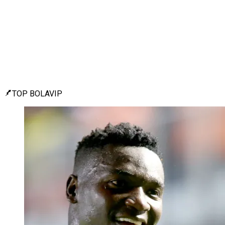
TOP BOLAVIP