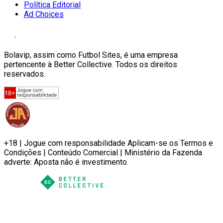
Política Editorial
Ad Choices
Bolavip, assim como Futbol Sites, é uma empresa
pertencente à Better Collective. Todos os direitos
reservados.
+18 | Jogue com responsabilidade Aplicam-se os Termos e
Condições | Conteúdo Comercial | Ministério da Fazenda
adverte: Aposta não é investimento.