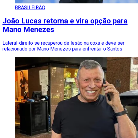
BRASILEIRÃO
João Lucas retorna e vira opção para
Mano Menezes
Lateral-direito se recuperou de lesão na coxa e deve ser
relacionado por Mano Menezes para enfrentar o Santos