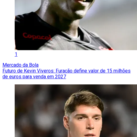
1
Mercado da Bola
Futuro de Kevin Viveros: Furacão define valor de 15 milhões
de euros para venda em 2027