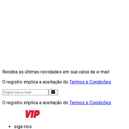
Receba as últimas novidades em sua caixa de e-mail
O registro implica a aceitação do
Termos e Condições
O registro implica a aceitação do
Termos e Condições
siga-nos