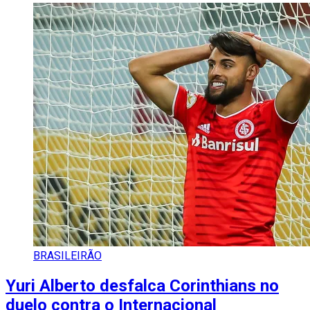
BRASILEIRÃO
Yuri Alberto desfalca Corinthians no
duelo contra o Internacional