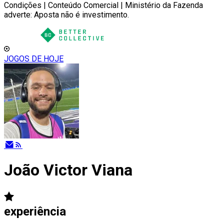
Condições | Conteúdo Comercial | Ministério da Fazenda
adverte: Aposta não é investimento.
JOGOS DE HOJE
João Victor Viana
experiência