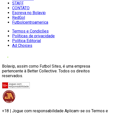
STAFF
CONTATO
Escreva no Bolavip
RedGol
Futbolcentroamerica
Termos e Condições
Políticas de privacidade
Política Editorial
Ad Choices
Bolavip, assim como Futbol Sites, é uma empresa
pertencente à Better Collective. Todos os direitos
reservados.
+18 | Jogue com responsabilidade Aplicam-se os Termos e