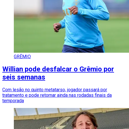
GRÊMIO
Willian pode desfalcar o Grêmio por
seis semanas
Com lesão no quinto metatarso, jogador passará por
tratamento e pode retornar ainda nas rodadas finais da
temporada