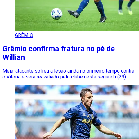
GRÊMIO
Grêmio confirma fratura no pé de
Willian
Meia-atacante sofreu a lesão ainda no primeiro tempo contra
o Vitória e será reavaliado pelo clube nesta segunda (29)