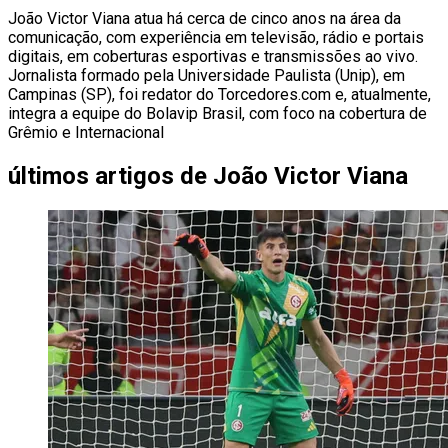
João Victor Viana atua há cerca de cinco anos na área da
comunicação, com experiência em televisão, rádio e portais
digitais, em coberturas esportivas e transmissões ao vivo.
Jornalista formado pela Universidade Paulista (Unip), em
Campinas (SP), foi redator do Torcedores.com e, atualmente,
integra a equipe do Bolavip Brasil, com foco na cobertura de
Grêmio e Internacional
últimos artigos de
João Victor Viana