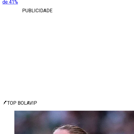
de 41%
PUBLICIDADE
TOP BOLAVIP