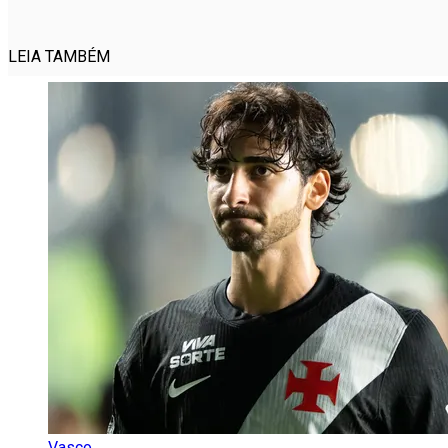
LEIA TAMBÉM
Vasco