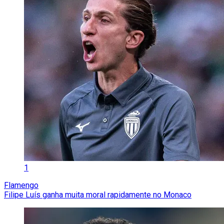
1
Flamengo
Filipe Luís ganha muita moral rapidamente no Monaco