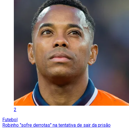
2
Futebol
Robinho "sofre derrotas" na tentativa de sair da prisão