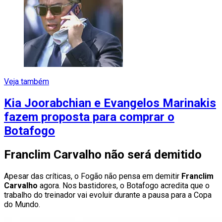
Veja também
Kia Joorabchian e Evangelos Marinakis
fazem proposta para comprar o
Botafogo
Franclim Carvalho não será demitido
Apesar das críticas, o Fogão não pensa em demitir
Franclim
Carvalho
agora. Nos bastidores, o Botafogo acredita que o
trabalho do treinador vai evoluir durante a pausa para a Copa
do Mundo.