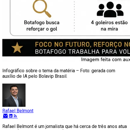
Infográfico sobre o tema da matéria – Foto: gerada com
auxílio de IA pelo Bolavip Brasil.
Rafael Belmont
Rafael Belmont é um jornalista que há cerca de três anos atua