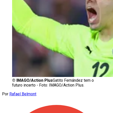
©
IMAGO/Action Plus
Gatito Fernández tem o
futuro incerto - Foto: IMAGO/Action Plus.
Por
Rafael Belmont