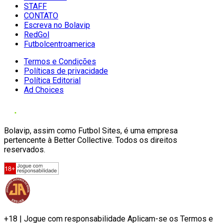
STAFF
CONTATO
Escreva no Bolavip
RedGol
Futbolcentroamerica
Termos e Condições
Políticas de privacidade
Política Editorial
Ad Choices
Bolavip, assim como Futbol Sites, é uma empresa
pertencente à Better Collective. Todos os direitos
reservados.
+18 | Jogue com responsabilidade Aplicam-se os Termos e