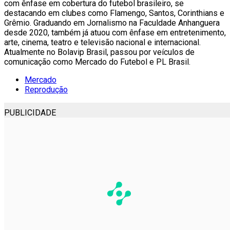
com ênfase em cobertura do futebol brasileiro, se
destacando em clubes como Flamengo, Santos, Corinthians e
Grêmio. Graduando em Jornalismo na Faculdade Anhanguera
desde 2020, também já atuou com ênfase em entretenimento,
arte, cinema, teatro e televisão nacional e internacional.
Atualmente no Bolavip Brasil, passou por veículos de
comunicação como Mercado do Futebol e PL Brasil.
Mercado
Reprodução
PUBLICIDADE