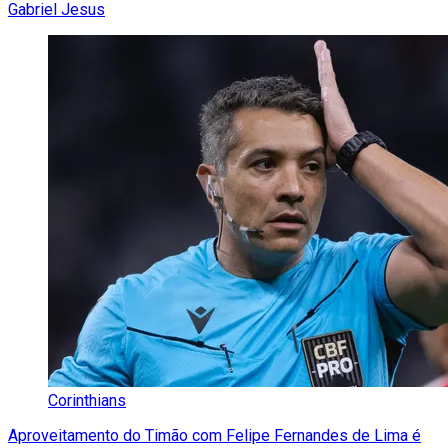
Gabriel Jesus
Corinthians
Aproveitamento do Timão com Felipe Fernandes de Lima é