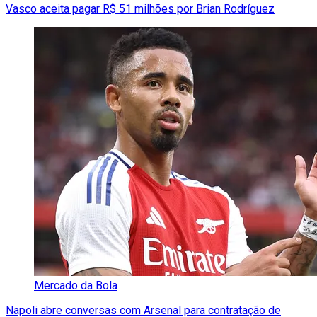
Vasco aceita pagar R$ 51 milhões por Brian Rodríguez
Mercado da Bola
Napoli abre conversas com Arsenal para contratação de