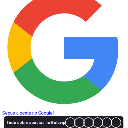
Segue a gente no Google!