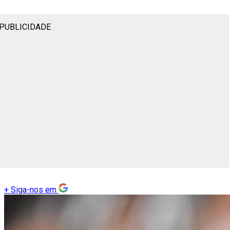
PUBLICIDADE
+
Siga-nos em