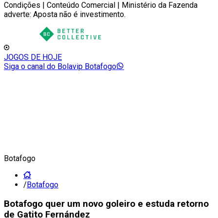
Condições | Conteúdo Comercial | Ministério da Fazenda
adverte: Aposta não é investimento.
JOGOS DE HOJE
Siga o canal do Bolavip Botafogo
Botafogo
/
Botafogo
Botafogo quer um novo goleiro e estuda retorno
de Gatito Fernández