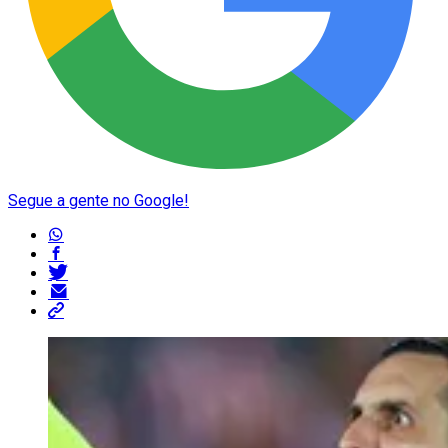
Segue a gente no Google!