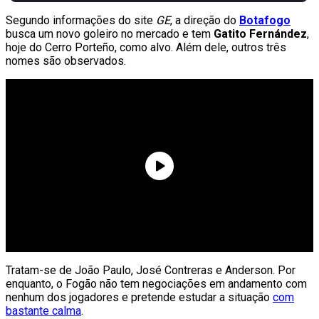
Segundo informações do site
GE
, a direção do
Botafogo
busca um novo goleiro no mercado e tem
Gatito Fernández
,
hoje do Cerro Porteño, como alvo. Além dele, outros três
nomes são observados.
Tratam-se de João Paulo, José Contreras e Anderson. Por
enquanto, o Fogão não tem negociações em andamento com
nenhum dos jogadores e pretende estudar a situação
com
bastante calma
.