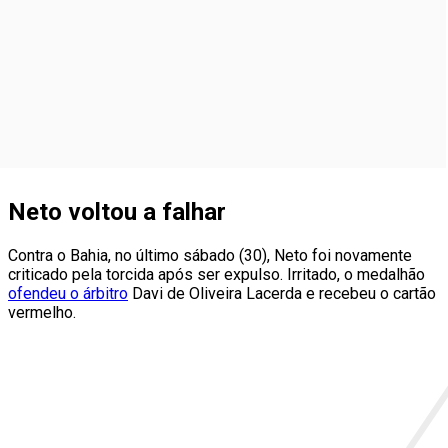
Neto voltou a falhar
Contra o Bahia, no último sábado (30), Neto foi novamente
criticado pela torcida após ser expulso. Irritado, o medalhão
ofendeu o árbitro
Davi de Oliveira Lacerda e recebeu o cartão
vermelho.