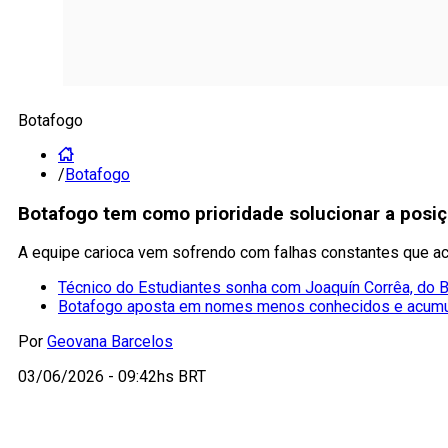
Botafogo
/
Botafogo
Botafogo tem como prioridade solucionar a posi
A equipe carioca vem sofrendo com falhas constantes que a
Técnico do Estudiantes sonha com Joaquín Corrêa, do 
Botafogo aposta em nomes menos conhecidos e acumu
Por
Geovana Barcelos
03/06/2026 - 09:42hs BRT