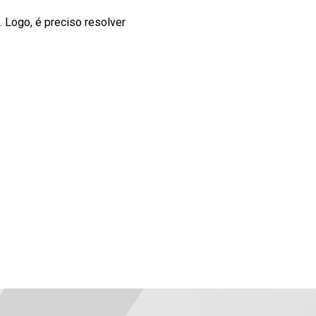
 Logo, é preciso resolver