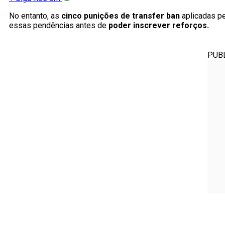
No entanto, as
cinco punições de transfer ban
aplicadas p
essas pendências antes de
poder inscrever reforços.
PUB