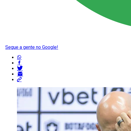
Segue a gente no Google!