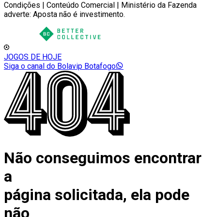
Condições | Conteúdo Comercial | Ministério da Fazenda
adverte: Aposta não é investimento.
JOGOS DE HOJE
Siga o canal do Bolavip Botafogo
Não conseguimos encontrar
a
página solicitada, ela pode
não