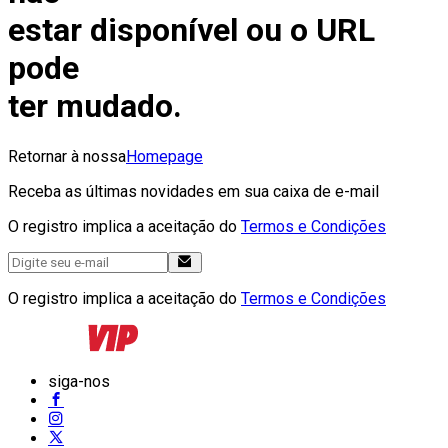
estar disponível ou o URL
pode
ter mudado.
Retornar à nossa
Homepage
Receba as últimas novidades em sua caixa de e-mail
O registro implica a aceitação do
Termos e Condições
O registro implica a aceitação do
Termos e Condições
siga-nos