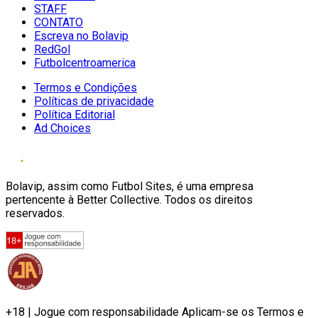
STAFF
CONTATO
Escreva no Bolavip
RedGol
Futbolcentroamerica
Termos e Condições
Políticas de privacidade
Política Editorial
Ad Choices
Bolavip, assim como Futbol Sites, é uma empresa
pertencente à Better Collective. Todos os direitos
reservados.
+18 | Jogue com responsabilidade Aplicam-se os Termos e