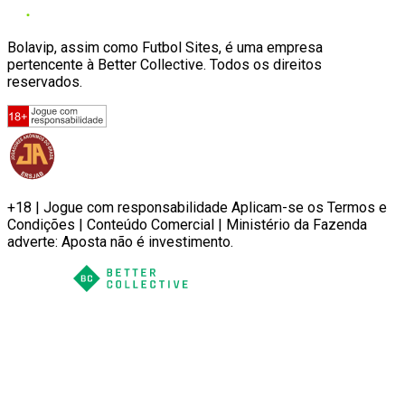
Bolavip, assim como Futbol Sites, é uma empresa
pertencente à Better Collective. Todos os direitos
reservados.
+18 | Jogue com responsabilidade Aplicam-se os Termos e
Condições | Conteúdo Comercial | Ministério da Fazenda
adverte: Aposta não é investimento.