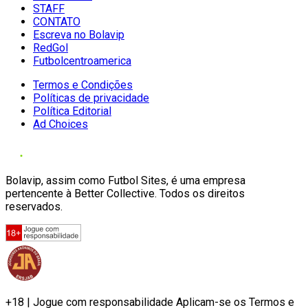
STAFF
CONTATO
Escreva no Bolavip
RedGol
Futbolcentroamerica
Termos e Condições
Políticas de privacidade
Política Editorial
Ad Choices
Bolavip, assim como Futbol Sites, é uma empresa
pertencente à Better Collective. Todos os direitos
reservados.
+18 | Jogue com responsabilidade Aplicam-se os Termos e