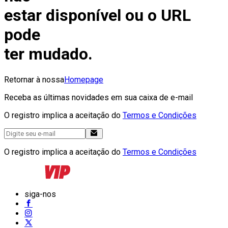
estar disponível ou o URL
pode
ter mudado.
Retornar à nossa
Homepage
Receba as últimas novidades em sua caixa de e-mail
O registro implica a aceitação do
Termos e Condições
O registro implica a aceitação do
Termos e Condições
siga-nos