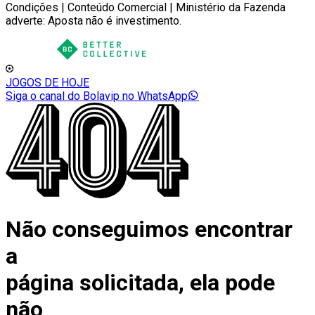
Condições | Conteúdo Comercial | Ministério da Fazenda
adverte: Aposta não é investimento.
JOGOS DE HOJE
Siga o canal do Bolavip no WhatsApp
Não conseguimos encontrar
a
página solicitada, ela pode
não