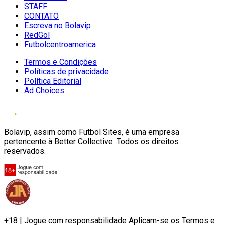
STAFF
CONTATO
Escreva no Bolavip
RedGol
Futbolcentroamerica
Termos e Condições
Políticas de privacidade
Política Editorial
Ad Choices
Bolavip, assim como Futbol Sites, é uma empresa
pertencente à Better Collective. Todos os direitos
reservados.
+18 | Jogue com responsabilidade Aplicam-se os Termos e