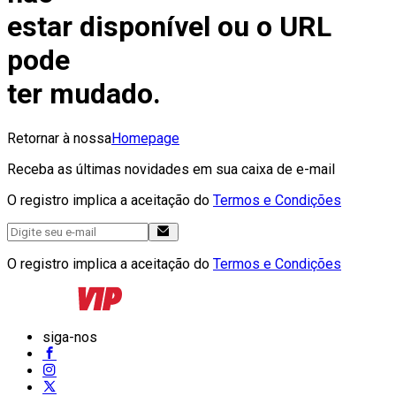
estar disponível ou o URL
pode
ter mudado.
Retornar à nossa
Homepage
Receba as últimas novidades em sua caixa de e-mail
O registro implica a aceitação do
Termos e Condições
O registro implica a aceitação do
Termos e Condições
siga-nos