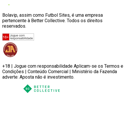
Bolavip, assim como Futbol Sites, é uma empresa
pertencente à Better Collective. Todos os direitos
reservados.
+18 | Jogue com responsabilidade Aplicam-se os Termos e
Condições | Conteúdo Comercial | Ministério da Fazenda
adverte: Aposta não é investimento.