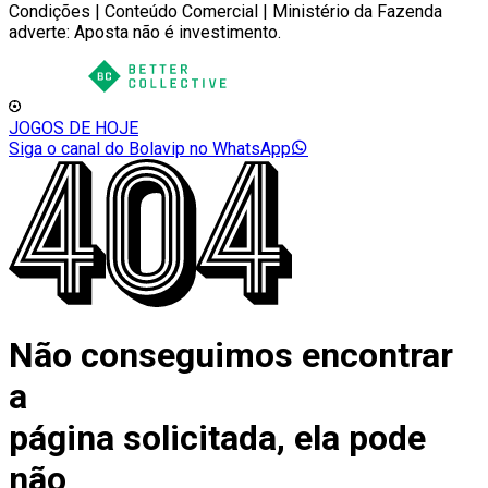
Condições | Conteúdo Comercial | Ministério da Fazenda
adverte: Aposta não é investimento.
JOGOS DE HOJE
Siga o canal do Bolavip no WhatsApp
Não conseguimos encontrar
a
página solicitada, ela pode
não