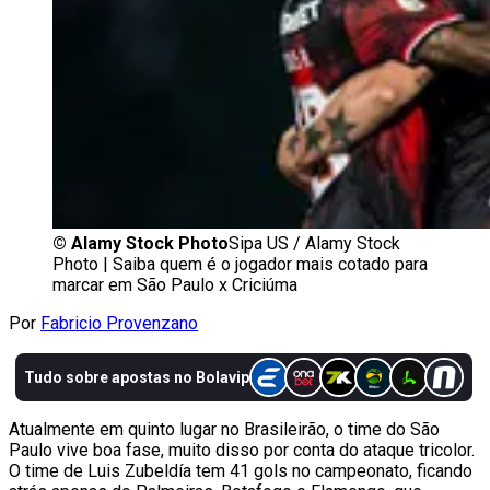
©
Alamy Stock Photo
Sipa US / Alamy Stock
Photo | Saiba quem é o jogador mais cotado para
marcar em São Paulo x Criciúma
Por
Fabricio Provenzano
Atualmente em quinto lugar no Brasileirão, o time do São
Paulo vive boa fase, muito disso por conta do ataque tricolor.
O time de Luis Zubeldía tem 41 gols no campeonato, ficando