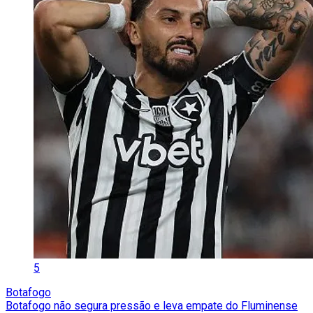
5
Botafogo
Botafogo não segura pressão e leva empate do Fluminense