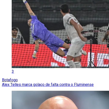
3
Botafogo
Alex Telles marca golaço de falta contra o Fluminense