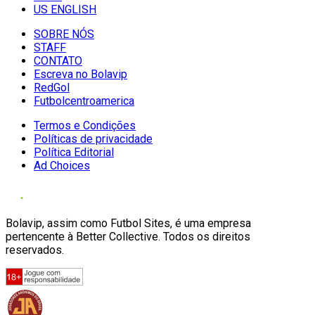
US ENGLISH
SOBRE NÓS
STAFF
CONTATO
Escreva no Bolavip
RedGol
Futbolcentroamerica
Termos e Condições
Políticas de privacidade
Política Editorial
Ad Choices
Bolavip, assim como Futbol Sites, é uma empresa
pertencente à Better Collective. Todos os direitos
reservados.