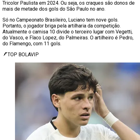
Tricolor Paulista em 2024. Ou seja, os craques são donos de
mais de metade dos gols do São Paulo no ano.
Só no Campeonato Brasileiro, Luciano tem nove gols.
Portanto, o jogador briga pela artilharia da competição.
Atualmente o camisa 10 divide o terceiro lugar com Vegetti,
do Vasco, e Flaco Lopez, do Palmeiras. O artilheiro é Pedro,
do Flamengo, com 11 gols.
TOP BOLAVIP