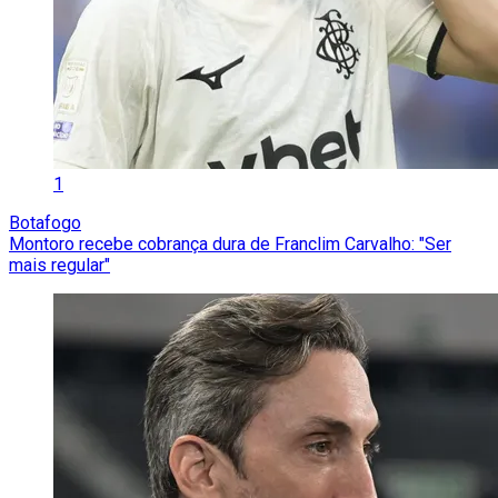
1
Botafogo
Montoro recebe cobrança dura de Franclim Carvalho: "Ser
mais regular"