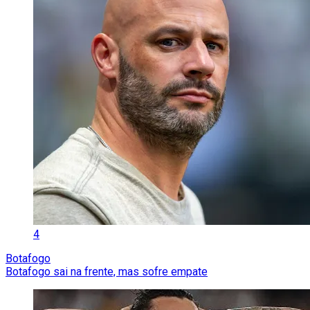
4
Botafogo
Botafogo sai na frente, mas sofre empate