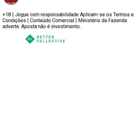
+18 | Jogue com responsabilidade Aplicam-se os Termos e
Condições | Conteúdo Comercial | Ministério da Fazenda
adverte: Aposta não é investimento.