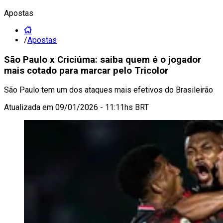
Apostas
/
Apostas
São Paulo x Criciúma: saiba quem é o jogador
mais cotado para marcar pelo Tricolor
São Paulo tem um dos ataques mais efetivos do Brasileirão
Atualizada em
09/01/2026 - 11:11hs BRT