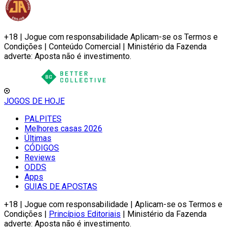
+18 | Jogue com responsabilidade Aplicam-se os Termos e
Condições | Conteúdo Comercial | Ministério da Fazenda
adverte: Aposta não é investimento.
JOGOS DE HOJE
PALPITES
Melhores casas 2026
Últimas
CÓDIGOS
Reviews
ODDS
Apps
GUIAS DE APOSTAS
+18 | Jogue com responsabilidade | Aplicam-se os Termos e
Condições |
Princípios Editoriais
| Ministério da Fazenda
adverte: Aposta não é investimento.