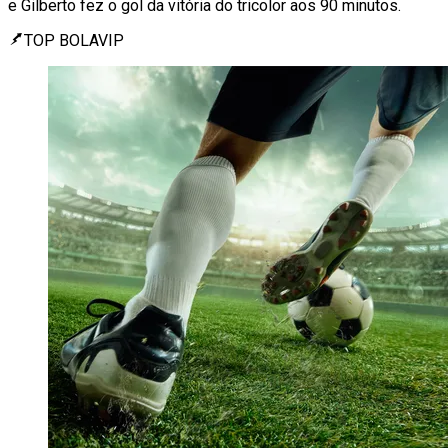
e Gilberto fez o gol da vitória do tricolor aos 90 minutos.
TOP BOLAVIP