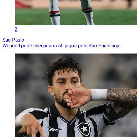
2
São Paulo
Wendell pode chegar aos 50 jogos pelo São Paulo hoje