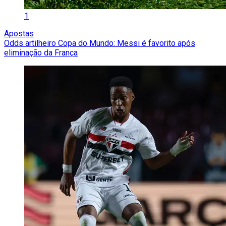
1
Apostas
Odds artilheiro Copa do Mundo: Messi é favorito após
eliminação da França