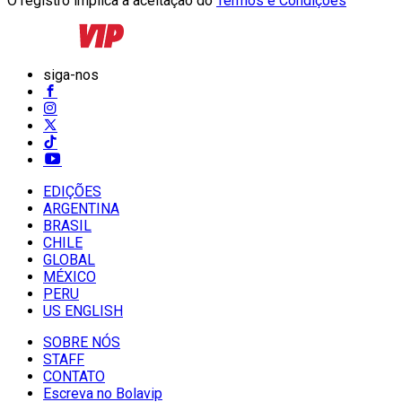
O registro implica a aceitação do
Termos e Condições
siga-nos
EDIÇÕES
ARGENTINA
BRASIL
CHILE
GLOBAL
MÉXICO
PERU
US ENGLISH
SOBRE NÓS
STAFF
CONTATO
Escreva no Bolavip