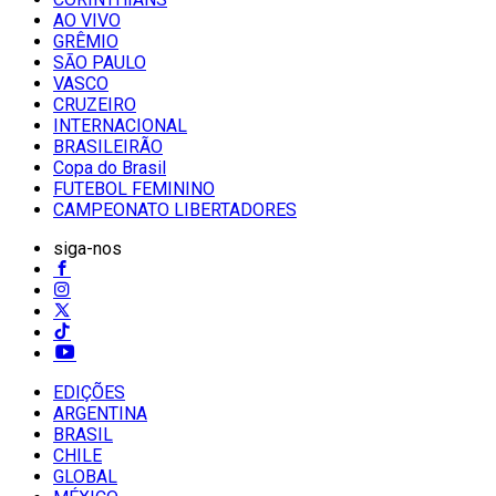
AO VIVO
GRÊMIO
SĀO PAULO
VASCO
CRUZEIRO
INTERNACIONAL
BRASILEIRÃO
Copa do Brasil
FUTEBOL FEMININO
CAMPEONATO LIBERTADORES
siga-nos
EDIÇÕES
ARGENTINA
BRASIL
CHILE
GLOBAL