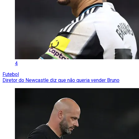
4
Futebol
Diretor do Newcastle diz que não queria vender Bruno