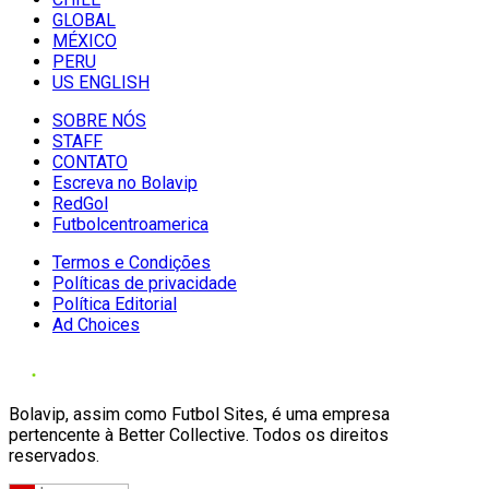
GLOBAL
MÉXICO
PERU
US ENGLISH
SOBRE NÓS
STAFF
CONTATO
Escreva no Bolavip
RedGol
Futbolcentroamerica
Termos e Condições
Políticas de privacidade
Política Editorial
Ad Choices
Bolavip, assim como Futbol Sites, é uma empresa
pertencente à Better Collective. Todos os direitos
reservados.