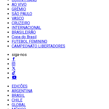
AO VIVO
GRÊMIO
SĀO PAULO
VASCO
CRUZEIRO
INTERNACIONAL
BRASILEIRÃO
Copa do Brasil
FUTEBOL FEMININO
CAMPEONATO LIBERTADORES
siga-nos
EDIÇÕES
ARGENTINA
BRASIL
CHILE
GLOBAL