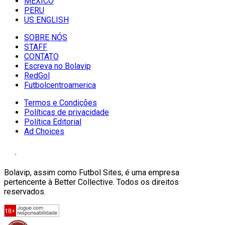
MÉXICO
PERU
US ENGLISH
SOBRE NÓS
STAFF
CONTATO
Escreva no Bolavip
RedGol
Futbolcentroamerica
Termos e Condições
Políticas de privacidade
Política Editorial
Ad Choices
Bolavip, assim como Futbol Sites, é uma empresa
pertencente à Better Collective. Todos os direitos
reservados.