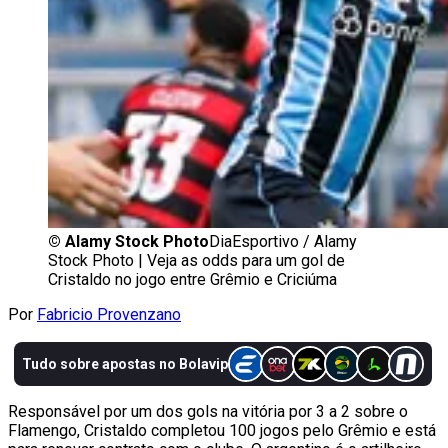
©
Alamy Stock Photo
DiaEsportivo / Alamy
Stock Photo | Veja as odds para um gol de
Cristaldo no jogo entre Grêmio e Criciúma
Por
Fabricio Provenzano
Responsável por um dos gols na vitória por 3 a 2 sobre o
Flamengo, Cristaldo completou 100 jogos pelo Grêmio e está