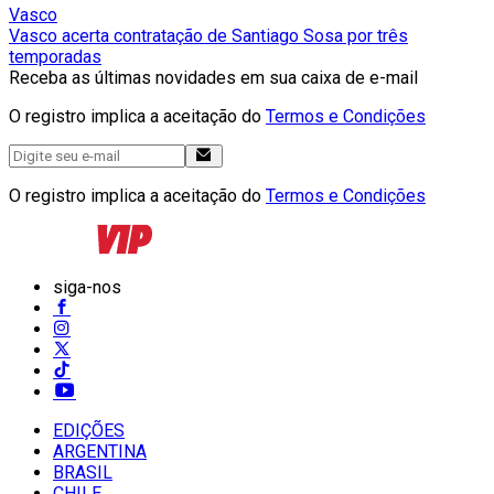
Vasco
Vasco acerta contratação de Santiago Sosa por três
temporadas
Receba as últimas novidades em sua caixa de e-mail
O registro implica a aceitação do
Termos e Condições
O registro implica a aceitação do
Termos e Condições
siga-nos
EDIÇÕES
ARGENTINA
BRASIL
CHILE