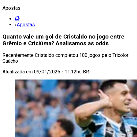
Apostas
/
Apostas
Quanto vale um gol de Cristaldo no jogo entre
Grêmio e Criciúma? Analisamos as odds
Recentemente Cristaldo completou 100 jogos pelo Tricolor
Gaúcho
Atualizada em
09/01/2026 - 11:12hs BRT