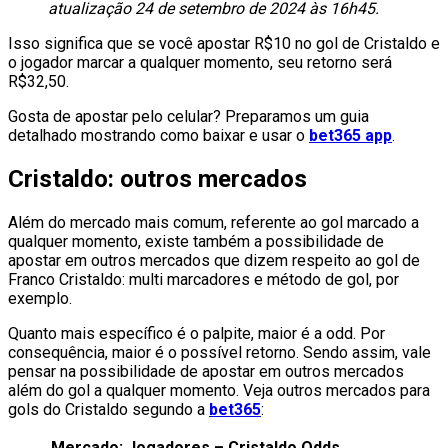
atualização 24 de setembro de 2024 às 16h45.
Isso significa que se você apostar R$10 no gol de Cristaldo e
o jogador marcar a qualquer momento, seu retorno será
R$32,50.
Gosta de apostar pelo celular? Preparamos um guia
detalhado mostrando como baixar e usar o
bet365 app
.
Cristaldo: outros mercados
Além do mercado mais comum, referente ao gol marcado a
qualquer momento, existe também a possibilidade de
apostar em outros mercados que dizem respeito ao gol de
Franco Cristaldo: multi marcadores e método de gol, por
exemplo.
Quanto mais específico é o palpite, maior é a odd. Por
consequência, maior é o possível retorno. Sendo assim, vale
pensar na possibilidade de apostar em outros mercados
além do gol a qualquer momento. Veja outros mercados para
gols do Cristaldo segundo a
bet365
:
Mercado: Jogadores – Cristaldo
Odds