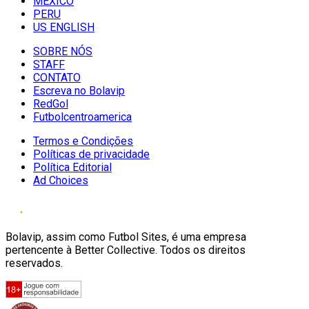
MÉXICO
PERU
US ENGLISH
SOBRE NÓS
STAFF
CONTATO
Escreva no Bolavip
RedGol
Futbolcentroamerica
Termos e Condições
Políticas de privacidade
Política Editorial
Ad Choices
Bolavip, assim como Futbol Sites, é uma empresa
pertencente à Better Collective. Todos os direitos
reservados.