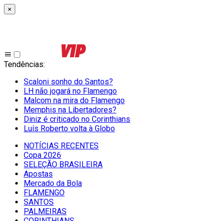
×
Tendências
:
Scaloni sonho do Santos?
LH não jogará no Flamengo
Malcom na mira do Flamengo
Memphis na Libertadores?
Diniz é criticado no Corinthians
Luís Roberto volta à Globo
NOTÍCIAS RECENTES
Copa 2026
SELEÇÃO BRASILEIRA
Apostas
Mercado da Bola
FLAMENGO
SANTOS
PALMEIRAS
CORINTHIANS