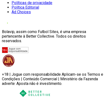
Políticas de privacidade
Política Editorial
Ad Choices
Bolavip, assim como Futbol Sites, é uma empresa
pertencente à Better Collective. Todos os direitos
reservados.
+18 | Jogue com responsabilidade Aplicam-se os Termos e
Condições | Conteúdo Comercial | Ministério da Fazenda
adverte: Aposta não é investimento.