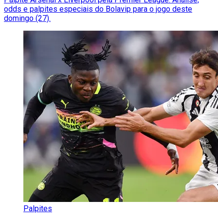
odds e palpites especiais do Bolavip para o jogo deste
domingo (27).
Palpites