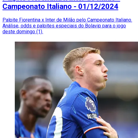
Campeonato Italiano - 01/12/2024
Palpite Fiorentina x Inter de Milão pelo Campeonato Italiano.
Análise, odds e palpites especiais do Bolavip para o jogo
deste domingo (1).