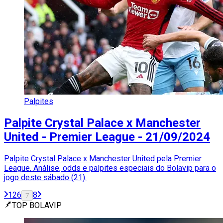
Palpites
Palpite Crystal Palace x Manchester
United - Premier League - 21/09/2024
Palpite Crystal Palace x Manchester United pela Premier
League. Análise, odds e palpites especiais do Bolavip para o
jogo deste sábado (21).
1
2
6
8
7
TOP BOLAVIP