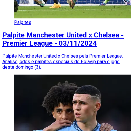
Palpites
Palpite Manchester United x Chelsea -
Premier League - 03/11/2024
Palpite Manchester United x Chelsea pela Premier League.
Análise, odds e palpites especiais do Bolavip para o jogo
deste domingo (3).