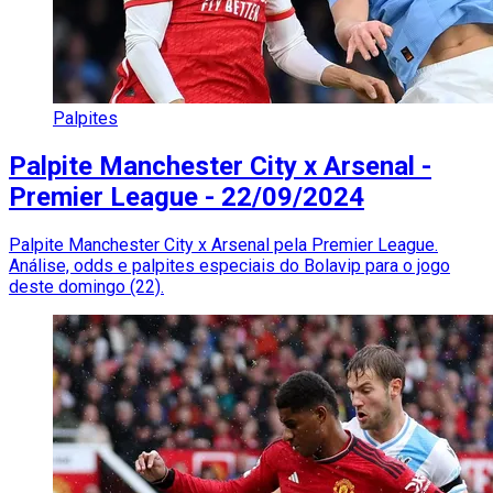
Palpites
Palpite Manchester City x Arsenal -
Premier League - 22/09/2024
Palpite Manchester City x Arsenal pela Premier League.
Análise, odds e palpites especiais do Bolavip para o jogo
deste domingo (22).