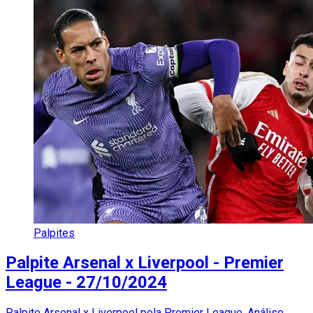
Palpites
Palpite Arsenal x Liverpool - Premier
League - 27/10/2024
Palpite Arsenal x Liverpool pela Premier League. Análise,