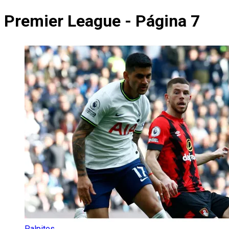
Premier League - Página 7
Palpites