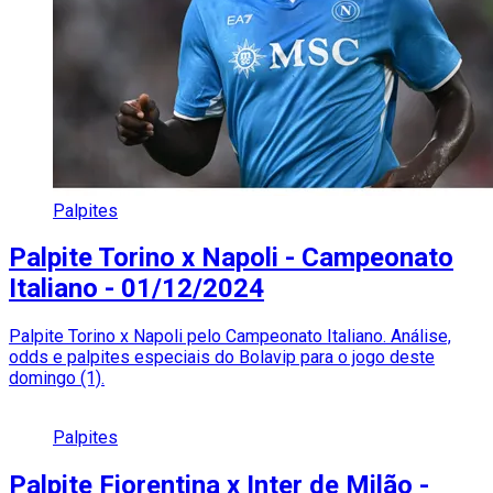
Palpites
Palpite Torino x Napoli - Campeonato
Italiano - 01/12/2024
Palpite Torino x Napoli pelo Campeonato Italiano. Análise,
odds e palpites especiais do Bolavip para o jogo deste
domingo (1).
Palpites
Palpite Fiorentina x Inter de Milão -