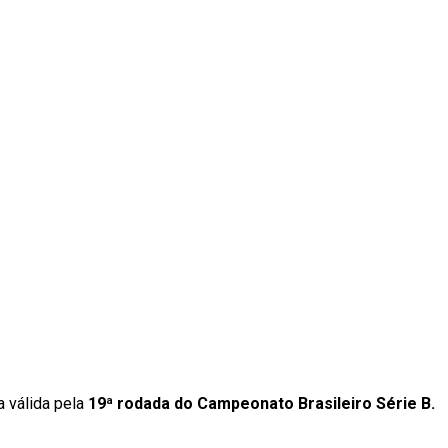
a válida pela
19ª rodada do Campeonato Brasileiro Série B.