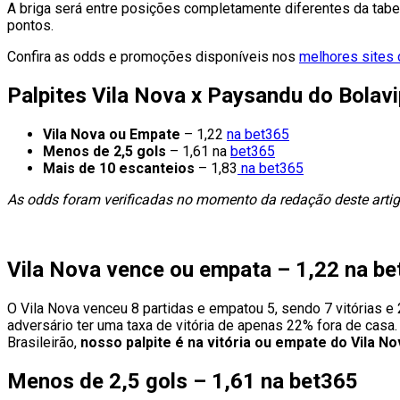
A briga será entre posições completamente diferentes da tabel
pontos.
Confira as odds e promoções disponíveis nos
melhores sites
Palpites Vila Nova x Paysandu do Bolavi
Vila Nova ou Empate
– 1,22
na bet365
Menos de 2,5 gols
– 1,61 na
bet365
Mais de 10 escanteios
– 1,83
na bet365
As odds foram verificadas no momento da redação deste artigo
Vila Nova vence ou empata – 1,22 na b
O Vila Nova venceu 8 partidas e empatou 5, sendo 7 vitórias e 
adversário ter uma taxa de vitória de apenas 22% fora de casa
Brasileirão,
nosso palpite é na vitória ou empate do Vila No
Menos de 2,5 gols – 1,61 na bet365