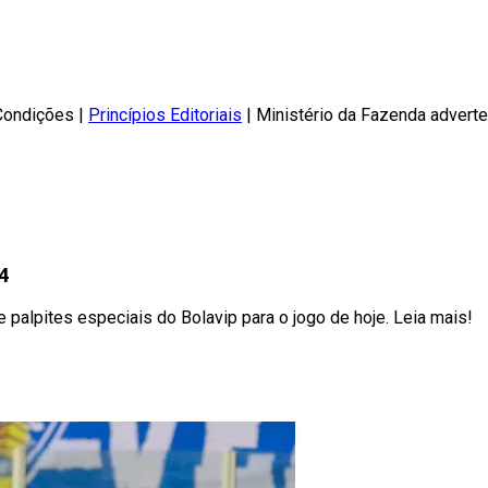
Condições |
Princípios Editoriais
| Ministério da Fazenda adverte
24
e palpites especiais do Bolavip para o jogo de hoje. Leia mais!