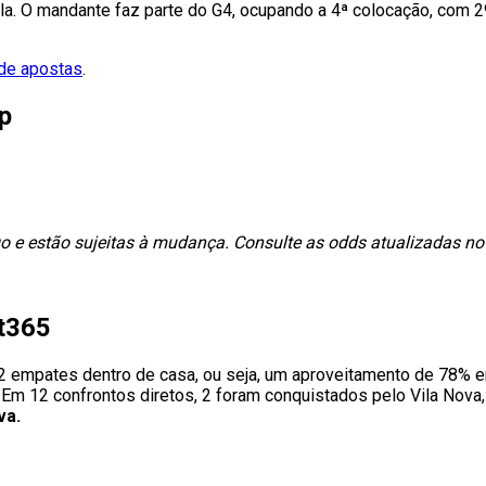
a. O mandante faz parte do G4, ocupando a 4ª colocação, com 29
 de apostas
.
p
 e estão sujeitas à mudança. Consulte as odds atualizadas no 
et365
2 empates dentro de casa, ou seja, um aproveitamento de 78% em t
. Em 12 confrontos diretos, 2 foram conquistados pelo Vila Nova
va.