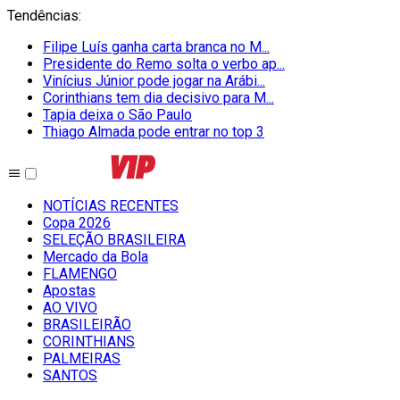
Tendências
:
Filipe Luís ganha carta branca no M...
Presidente do Remo solta o verbo ap...
Vinícius Júnior pode jogar na Arábi...
Corinthians tem dia decisivo para M...
Tapia deixa o São Paulo
Thiago Almada pode entrar no top 3
NOTÍCIAS RECENTES
Copa 2026
SELEÇÃO BRASILEIRA
Mercado da Bola
FLAMENGO
Apostas
AO VIVO
BRASILEIRÃO
CORINTHIANS
PALMEIRAS
SANTOS