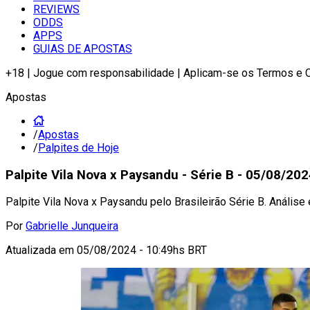
REVIEWS
ODDS
APPS
GUIAS DE APOSTAS
+18 | Jogue com responsabilidade | Aplicam-se os Termos e 
Apostas
/
Apostas
/
Palpites de Hoje
Palpite Vila Nova x Paysandu - Série B - 05/08/20
Palpite Vila Nova x Paysandu pelo Brasileirão Série B. Análise 
Por
Gabrielle Junqueira
Atualizada em
05/08/2024 - 10:49hs BRT