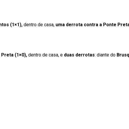
tos (1×1),
dentro de casa,
uma derrota contra a Ponte Preta
 Preta (1×0),
dentro de casa, e
duas derrotas
: diante do
Brusq