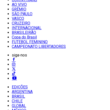
AO VIVO
GRÊMIO
SĀO PAULO
VASCO
CRUZEIRO
INTERNACIONAL
BRASILEIRÃO
Copa do Brasil
FUTEBOL FEMININO
CAMPEONATO LIBERTADORES
siga-nos
EDIÇÕES
ARGENTINA
BRASIL
CHILE
GLOBAL