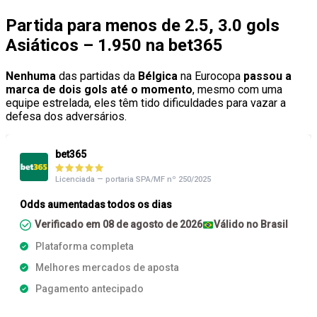
Partida para menos de 2.5, 3.0 gols
Asiáticos – 1.950 na bet365
Nenhuma
das partidas da
Bélgica
na Eurocopa
passou a
marca de dois gols até o momento
, mesmo com uma
equipe estrelada, eles têm tido dificuldades para vazar a
defesa dos adversários.