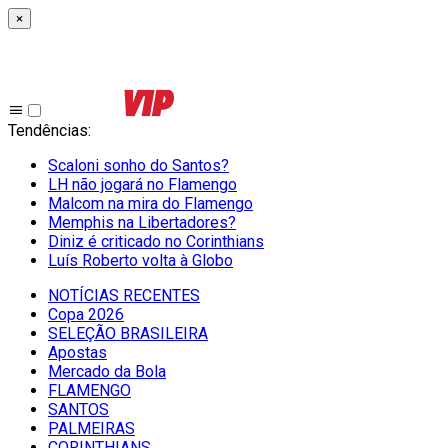
×
Tendências
:
Scaloni sonho do Santos?
LH não jogará no Flamengo
Malcom na mira do Flamengo
Memphis na Libertadores?
Diniz é criticado no Corinthians
Luís Roberto volta à Globo
NOTÍCIAS RECENTES
Copa 2026
SELEÇÃO BRASILEIRA
Apostas
Mercado da Bola
FLAMENGO
SANTOS
PALMEIRAS
CORINTHIANS