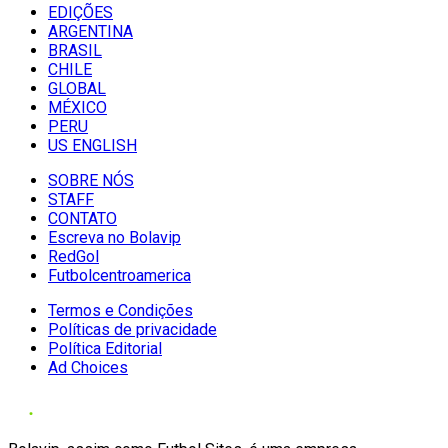
EDIÇÕES
ARGENTINA
BRASIL
CHILE
GLOBAL
MÉXICO
PERU
US ENGLISH
SOBRE NÓS
STAFF
CONTATO
Escreva no Bolavip
RedGol
Futbolcentroamerica
Termos e Condições
Políticas de privacidade
Política Editorial
Ad Choices