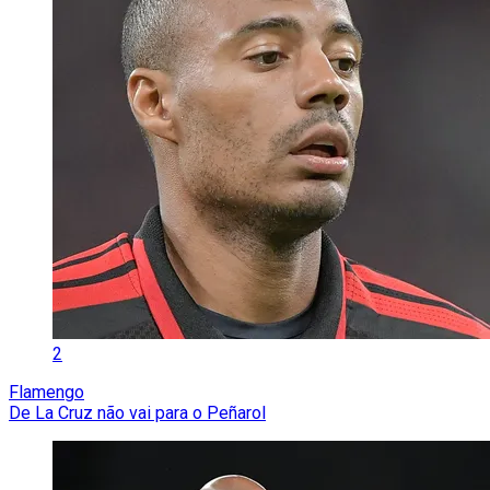
2
Flamengo
De La Cruz não vai para o Peñarol