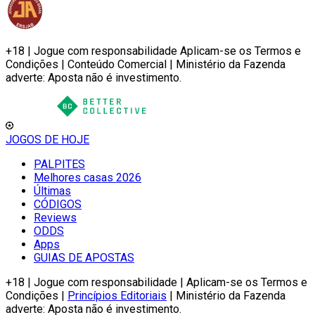
+18 | Jogue com responsabilidade Aplicam-se os Termos e
Condições | Conteúdo Comercial | Ministério da Fazenda
adverte: Aposta não é investimento.
JOGOS DE HOJE
PALPITES
Melhores casas 2026
Últimas
CÓDIGOS
Reviews
ODDS
Apps
GUIAS DE APOSTAS
+18 | Jogue com responsabilidade | Aplicam-se os Termos e
Condições |
Princípios Editoriais
| Ministério da Fazenda
adverte: Aposta não é investimento.