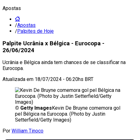
Apostas
/
Apostas
/
Palpites de Hoje
Palpite Ucrânia x Bélgica - Eurocopa -
26/06/2024
Ucrânia e Bélgica ainda tem chances de se classificar na
Eurocopa.
Atualizada em
18/07/2024 - 06:20hs BRT
©
Getty Images
Kevin De Bruyne comemora gol
pel Bélgica na Eurocopa. (Photo by Justin
Setterfield/Getty Images)
Por
William Tinoco