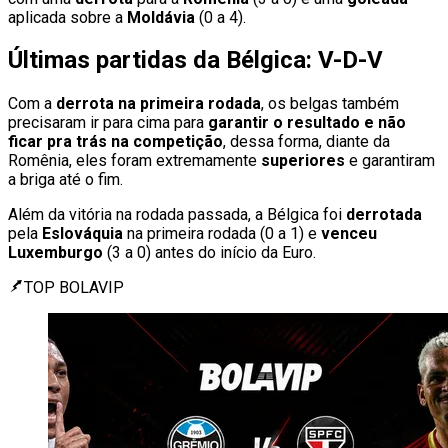
aplicada sobre a
Moldávia
(0 a 4).
Últimas partidas da Bélgica: V-D-V
Com a
derrota na primeira rodada
, os belgas também
precisaram ir para cima para
garantir o resultado e não
ficar pra trás na competição
, dessa forma, diante da
Romênia, eles foram extremamente
superiores
e garantiram
a briga até o fim.
Além da vitória na rodada passada, a Bélgica foi
derrotada
pela
Eslováquia
na primeira rodada (0 a 1) e
venceu
Luxemburgo
(3 a 0) antes do início da Euro.
TOP BOLAVIP