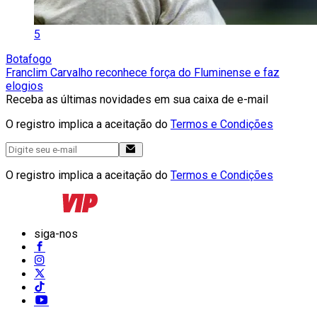
5
Botafogo
Franclim Carvalho reconhece força do Fluminense e faz
elogios
Receba as últimas novidades em sua caixa de e-mail
O registro implica a aceitação do
Termos e Condições
O registro implica a aceitação do
Termos e Condições
siga-nos