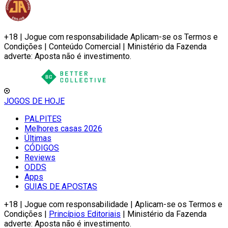
+18 | Jogue com responsabilidade Aplicam-se os Termos e
Condições | Conteúdo Comercial | Ministério da Fazenda
adverte: Aposta não é investimento.
JOGOS DE HOJE
PALPITES
Melhores casas 2026
Últimas
CÓDIGOS
Reviews
ODDS
Apps
GUIAS DE APOSTAS
+18 | Jogue com responsabilidade | Aplicam-se os Termos e
Condições |
Princípios Editoriais
| Ministério da Fazenda
adverte: Aposta não é investimento.