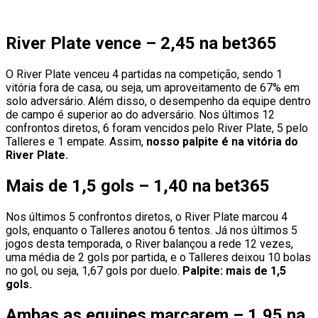
River Plate vence – 2,45 na bet365
O River Plate venceu 4 partidas na competição, sendo 1
vitória fora de casa, ou seja, um aproveitamento de 67% em
solo adversário. Além disso, o desempenho da equipe dentro
de campo é superior ao do adversário. Nos últimos 12
confrontos diretos, 6 foram vencidos pelo River Plate, 5 pelo
Talleres e 1 empate. Assim,
nosso palpite é na vitória do
River Plate.
Mais de 1,5 gols – 1,40 na bet365
Nos últimos 5 confrontos diretos, o River Plate marcou 4
gols, enquanto o Talleres anotou 6 tentos. Já nos últimos 5
jogos desta temporada, o River balançou a rede 12 vezes,
uma média de 2 gols por partida, e o Talleres deixou 10 bolas
no gol, ou seja, 1,67 gols por duelo.
Palpite: mais de 1,5
gols.
Ambas as equipes marcarem – 1,95 na