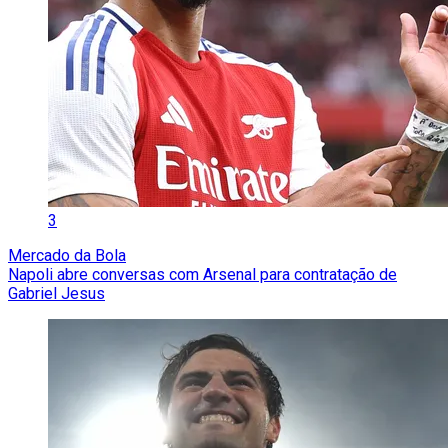
3
Mercado da Bola
Napoli abre conversas com Arsenal para contratação de
Gabriel Jesus