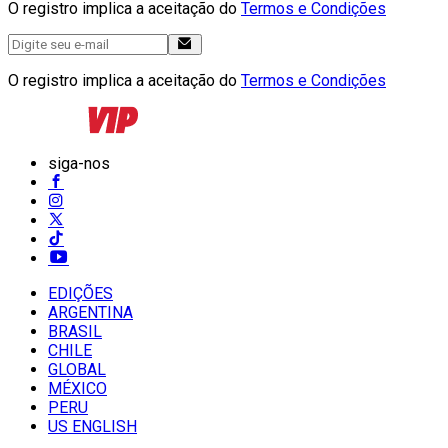
O registro implica a aceitação do
Termos e Condições
O registro implica a aceitação do
Termos e Condições
siga-nos
EDIÇÕES
ARGENTINA
BRASIL
CHILE
GLOBAL
MÉXICO
PERU
US ENGLISH