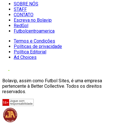
SOBRE NÓS
STAFF
CONTATO
Escreva no Bolavip
RedGol
Futbolcentroamerica
Termos e Condições
Políticas de privacidade
Política Editorial
Ad Choices
Bolavip, assim como Futbol Sites, é uma empresa
pertencente à Better Collective. Todos os direitos
reservados.