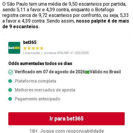
O São Paulo tem uma média de 9,50 escanteios por partida,
sendo 5,11 a favor e 4,39 contra, enquanto o Botafogo
registra cerca de 9,72 escanteios por confronto, ou seja, 5,33
a favor e 4,39 contra. Sendo assim,
nosso palpite é de mais
de 9 escanteios.