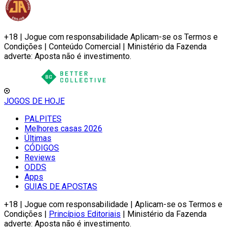
+18 | Jogue com responsabilidade Aplicam-se os Termos e
Condições | Conteúdo Comercial | Ministério da Fazenda
adverte: Aposta não é investimento.
JOGOS DE HOJE
PALPITES
Melhores casas 2026
Últimas
CÓDIGOS
Reviews
ODDS
Apps
GUIAS DE APOSTAS
+18 | Jogue com responsabilidade | Aplicam-se os Termos e
Condições |
Princípios Editoriais
| Ministério da Fazenda
adverte: Aposta não é investimento.