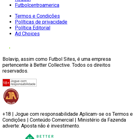
Futbolcentroamerica
Termos e Condições
Políticas de privacidade
Política Editorial
Ad Choices
Bolavip, assim como Futbol Sites, é uma empresa
pertencente à Better Collective. Todos os direitos
reservados.
+18 | Jogue com responsabilidade Aplicam-se os Termos e
Condições | Conteúdo Comercial | Ministério da Fazenda
adverte: Aposta não é investimento.