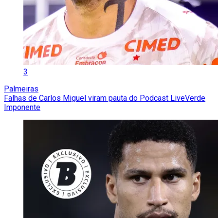
3
Palmeiras
Falhas de Carlos Miguel viram pauta do Podcast LiveVerde
Imponente