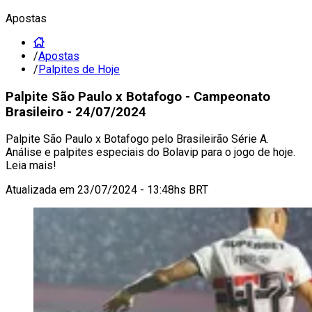
Apostas
/
Apostas
/
Palpites de Hoje
Palpite São Paulo x Botafogo - Campeonato
Brasileiro - 24/07/2024
Palpite São Paulo x Botafogo pelo Brasileirão Série A.
Análise e palpites especiais do Bolavip para o jogo de hoje.
Leia mais!
Atualizada em
23/07/2024 - 13:48hs BRT