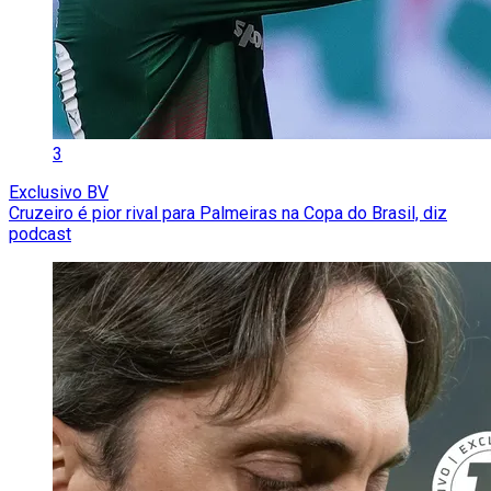
3
Exclusivo BV
Cruzeiro é pior rival para Palmeiras na Copa do Brasil, diz
podcast