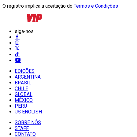
O registro implica a aceitação do
Termos e Condições
siga-nos
EDIÇÕES
ARGENTINA
BRASIL
CHILE
GLOBAL
MÉXICO
PERU
US ENGLISH
SOBRE NÓS
STAFF
CONTATO