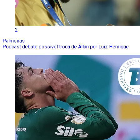
2
Palmeiras
Podcast debate possível troca de Allan por Luiz Henrique