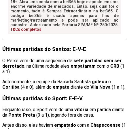
Últimas partidas do Santos: E-V-E
O Peixe vem de uma sequência de
sete partidas sem ser
derrotado
, na última rodada eles
empataram
com o
CRB
(1
a 1).
Anteriormente, a equipe da Baixada Santista
goleou
o
Coritiba
(4 a 0), além do
empate
diante do
Vila Nova
(1 a 1).
Últimas partidas do Sport: E-E-V
Enquanto isso, o Sport vem de uma
vitória
em partida diante
da
Ponte Preta
(3 a 1), jogando fora de casa.
Antes disso, eles haviam
empatado
com a
Chapecoense
(1