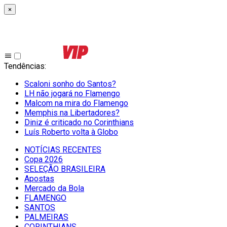
×
Tendências
:
Scaloni sonho do Santos?
LH não jogará no Flamengo
Malcom na mira do Flamengo
Memphis na Libertadores?
Diniz é criticado no Corinthians
Luís Roberto volta à Globo
NOTÍCIAS RECENTES
Copa 2026
SELEÇÃO BRASILEIRA
Apostas
Mercado da Bola
FLAMENGO
SANTOS
PALMEIRAS
CORINTHIANS