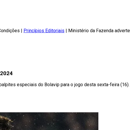
Condições |
Princípios Editoriais
| Ministério da Fazenda adverte
8/2024
palpites especiais do Bolavip para o jogo desta sexta-feira (16).