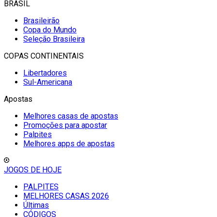
BRASIL
Brasileirão
Copa do Mundo
Seleção Brasileira
COPAS CONTINENTAIS
Libertadores
Sul-Americana
Apostas
Melhores casas de apostas
Promoções para apostar
Palpites
Melhores apps de apostas
JOGOS DE HOJE
PALPITES
MELHORES CASAS 2026
Últimas
CÓDIGOS