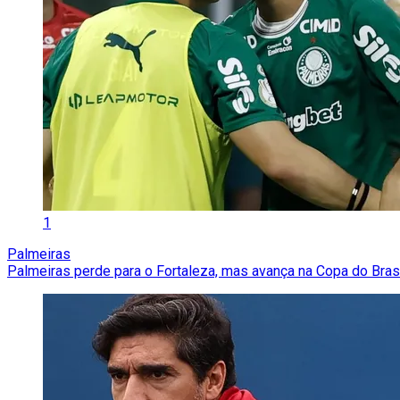
1
Palmeiras
Palmeiras perde para o Fortaleza, mas avança na Copa do Bras