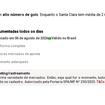
um
alto número de gols
. Enquanto o Santa Clara tem média de 2.