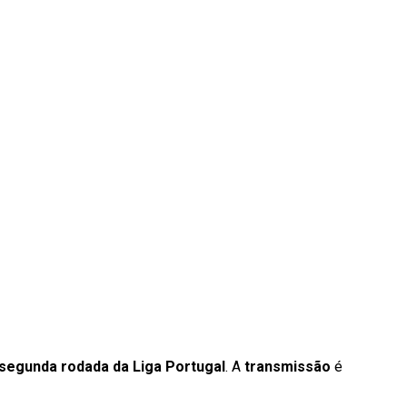
segunda rodada da Liga Portugal
. A
transmissão
é