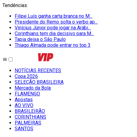
Tendências
:
Filipe Luís ganha carta branca no M...
Presidente do Remo solta o verbo ap...
Vinícius Júnior pode jogar na Arábi...
Corinthians tem dia decisivo para M...
Tapia deixa o São Paulo
Thiago Almada pode entrar no top 3
NOTÍCIAS RECENTES
Copa 2026
SELEÇÃO BRASILEIRA
Mercado da Bola
FLAMENGO
Apostas
AO VIVO
BRASILEIRÃO
CORINTHIANS
PALMEIRAS
SANTOS