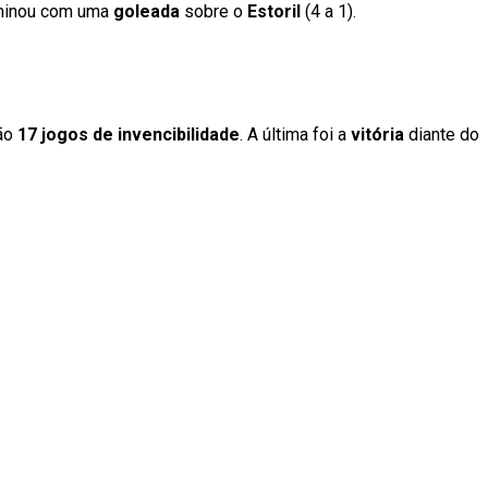
rminou com uma
goleada
sobre o
Estoril
(4 a 1).
são
17 jogos de invencibilidade
. A última foi a
vitória
diante do