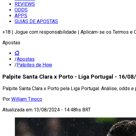
REVIEWS
ODDS
APPS
GUIAS DE APOSTAS
+18 | Jogue com responsabilidade | Aplicam-se os Termos e 
Apostas
/
Apostas
/
Palpites de Hoje
Palpite Santa Clara x Porto - Liga Portugal - 16/0
Palpite Santa Clara x Porto pela Liga Portugal. Análise, odds e 
Por
William Tinoco
Atualizada em
13/08/2024 - 14:48hs BRT