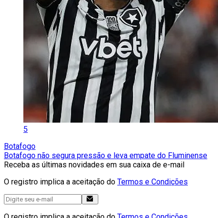
5
Botafogo
Botafogo não segura pressão e leva empate do Fluminense
Receba as últimas novidades em sua caixa de e-mail
O registro implica a aceitação do
Termos e Condições
O registro implica a aceitação do
Termos e Condições