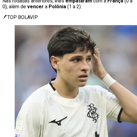
Nas rodadas anteriores, eles
empataram
com a
França
(0 a
0), além de
vencer
a
Polônia
(1 a 2).
TOP BOLAVIP