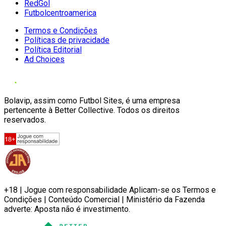
RedGol
Futbolcentroamerica
Termos e Condições
Políticas de privacidade
Política Editorial
Ad Choices
Bolavip, assim como Futbol Sites, é uma empresa
pertencente à Better Collective. Todos os direitos
reservados.
+18 | Jogue com responsabilidade Aplicam-se os Termos e
Condições | Conteúdo Comercial | Ministério da Fazenda
adverte: Aposta não é investimento.