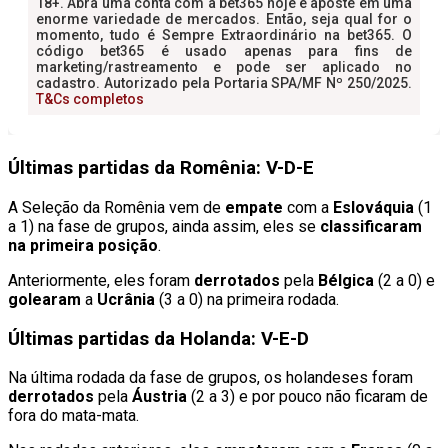
Últimas partidas da Romênia: V-D-E
A Seleção da Romênia vem de
empate
com a
Eslováquia
(1
a 1) na fase de grupos, ainda assim, eles se
classificaram
na primeira posição
.
Anteriormente, eles foram
derrotados
pela
Bélgica
(2 a 0) e
golearam
a
Ucrânia
(3 a 0) na primeira rodada.
Últimas partidas da Holanda: V-E-D
Na última rodada da fase de grupos, os holandeses foram
derrotados
pela
Áustria
(2 a 3) e por pouco não ficaram de
fora do mata-mata.