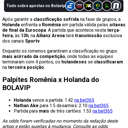
Após garantir a
classificação
sofrida
na fase de grupos, a
Holanda
enfrenta a
Romênia
em partida válida pelas
oitavas
de final da Eurocopa
. A partida que acontece nesta
terça-
feira
, às
13h
, na
Allianz Arena
terá
transmissão
exclusiva
dos canais
Sportv
.
Enquanto os romenos garantiram a classificação no grupo
mais acirrado da competição
, onde todas as equipes
terminaram com 4 pontos, os
holandeses
se
classificaram
na
terceira
posição
.
Palpites Romênia x Holanda do
BOLAVIP
Holanda
vence a partida: 1.42
na bet365
Nathan Ake
para 1.5 desarmes: 2.10
na bet365
Partida para
mais
de três cartões: 1.53
na bet365
As odds foram verificadas no momento da redação deste
artigo e estão sujeitas à mudança. Consulte as odds