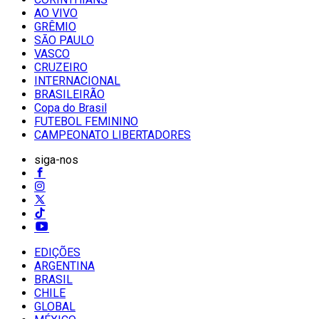
AO VIVO
GRÊMIO
SĀO PAULO
VASCO
CRUZEIRO
INTERNACIONAL
BRASILEIRÃO
Copa do Brasil
FUTEBOL FEMININO
CAMPEONATO LIBERTADORES
siga-nos
EDIÇÕES
ARGENTINA
BRASIL
CHILE
GLOBAL