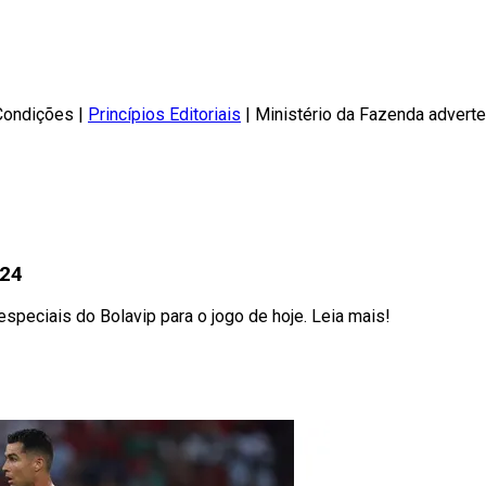
Condições |
Princípios Editoriais
| Ministério da Fazenda adverte
024
especiais do Bolavip para o jogo de hoje. Leia mais!