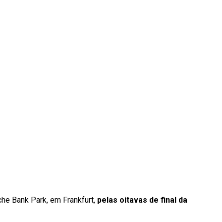
sche Bank Park, em Frankfurt,
pelas oitavas de final da