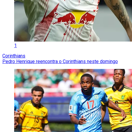
1
Corinthians
Pedro Henrique reencontra o Corinthians neste domingo