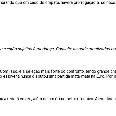
Lembrando que em caso de empate, haverá prorrogação e, se neces
 e estão sujeitas à mudança. Consulte as odds atualizadas no 
Com isso, é a seleção mais forte do confronto, tendo grande cha
eção eslovena nunca disputou uma partida mata-mata na Euro. Por 
 a rede 5 vezes, além de um ótimo setor ofensivo. Além disso,