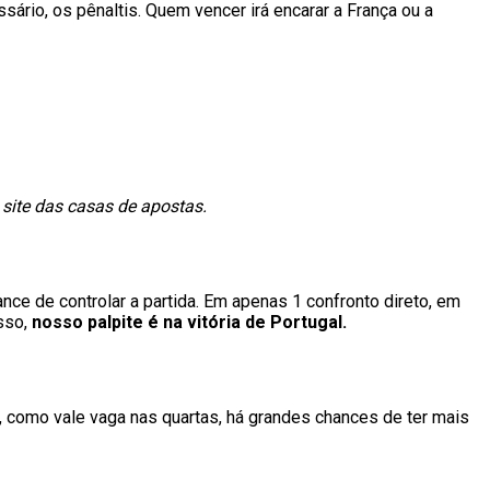
sário, os pênaltis. Quem vencer irá encarar a França ou a
site das casas de apostas.
nce de controlar a partida. Em apenas 1 confronto direto, em
isso,
nosso palpite é na vitória de Portugal.
 como vale vaga nas quartas, há grandes chances de ter mais