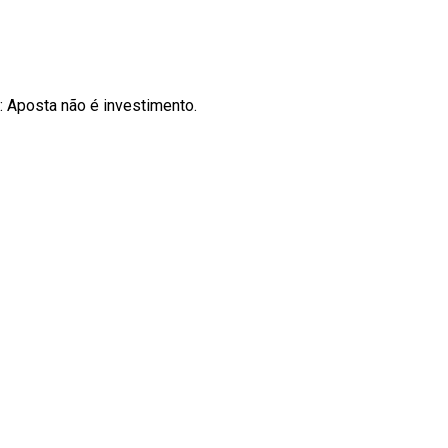
: Aposta não é investimento.