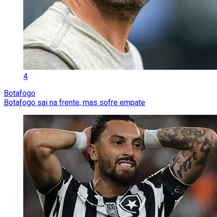
4
Botafogo
Botafogo sai na frente, mas sofre empate