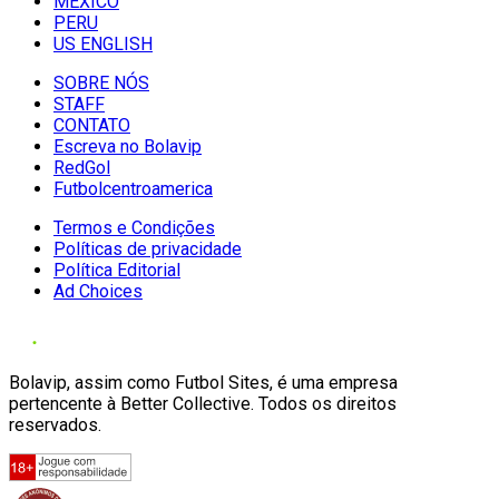
MÉXICO
PERU
US ENGLISH
SOBRE NÓS
STAFF
CONTATO
Escreva no Bolavip
RedGol
Futbolcentroamerica
Termos e Condições
Políticas de privacidade
Política Editorial
Ad Choices
Bolavip, assim como Futbol Sites, é uma empresa
pertencente à Better Collective. Todos os direitos
reservados.