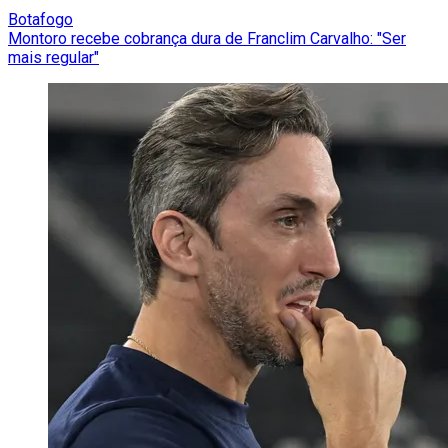
Botafogo
Montoro recebe cobrança dura de Franclim Carvalho: "Ser
mais regular"