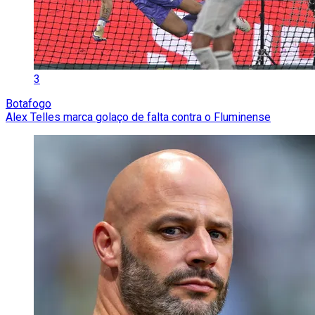
3
Botafogo
Alex Telles marca golaço de falta contra o Fluminense