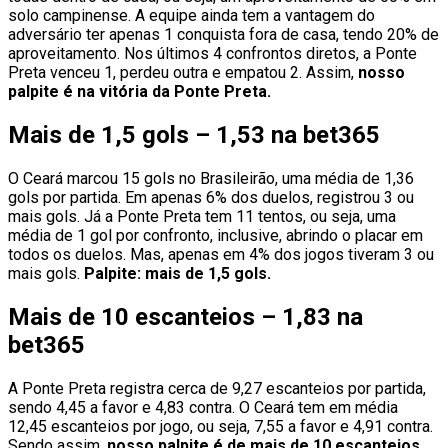
solo campinense. A equipe ainda tem a vantagem do
adversário ter apenas 1 conquista fora de casa, tendo 20% de
aproveitamento. Nos últimos 4 confrontos diretos, a Ponte
Preta venceu 1, perdeu outra e empatou 2. Assim,
nosso
palpite é na vitória da Ponte Preta.
Mais de 1,5 gols – 1,53 na bet365
O Ceará marcou 15 gols no Brasileirão, uma média de 1,36
gols por partida. Em apenas 6% dos duelos, registrou 3 ou
mais gols. Já a Ponte Preta tem 11 tentos, ou seja, uma
média de 1 gol por confronto, inclusive, abrindo o placar em
todos os duelos. Mas, apenas em 4% dos jogos tiveram 3 ou
mais gols.
Palpite: mais de 1,5 gols.
Mais de 10 escanteios – 1,83 na
bet365
A Ponte Preta registra cerca de 9,27 escanteios por partida,
sendo 4,45 a favor e 4,83 contra. O Ceará tem em média
12,45 escanteios por jogo, ou seja, 7,55 a favor e 4,91 contra.
Sendo assim,
nosso palpite é de mais de 10 escanteios.