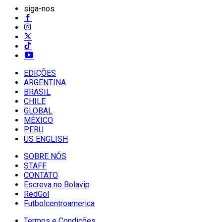
siga-nos
EDIÇÕES
ARGENTINA
BRASIL
CHILE
GLOBAL
MÉXICO
PERU
US ENGLISH
SOBRE NÓS
STAFF
CONTATO
Escreva no Bolavip
RedGol
Futbolcentroamerica
Termos e Condições