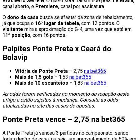
Brasileiro Série B
. O duelo será transmitido pela
TV Brasil,
canal aberto, e
Premiere,
canal por assinatura.
O
dono da casa
busca se afastar da zona de rebaixamento,
já que ocupa o
16º lugar da tabela
, com 12 pontos. O
visitante
mira a aproximação do G-4, uma vez que está em
11ª posição
, com 16 pontos.
Palpites Ponte Preta x Ceará do
Bolavip
Vitória da Ponte Preta
– 2,75
na bet365
Mais de 1,5 gols
– 1,53
na bet365
Mais de 10 escanteios
– 1,83
na bet365
As odds foram verificadas no momento da redação deste
artigo e estão sujeitas à mudança. Consulte as odds
atualizadas no site das casas de apostas.
Ponte Preta vence – 2,75 na bet365
A Ponte Preta já venceu 3 partidas no campeonato, sendo
todas dentro de casa, ou seja, um aproveitamento de 60% em