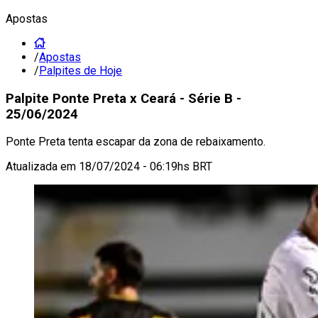
Apostas
/
Apostas
/
Palpites de Hoje
Palpite Ponte Preta x Ceará - Série B -
25/06/2024
Ponte Preta tenta escapar da zona de rebaixamento.
Atualizada em
18/07/2024 - 06:19hs BRT