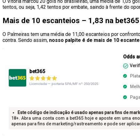
O Vitória marcou 20 gols no Brasileirão, uma média de 1,05 go
tentos, ou seja, 1,42 tentos por embate, saindo à frente do 
Mais de 10 escanteios – 1,83 na bet365
O Palmeiras tem uma média de 11,00 escanteios por confronto, se
contra. Sendo assim,
nosso palpite é de mais de 10 escant