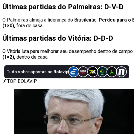
Últimas partidas do Palmeiras: D-V-D
O Palmeiras almeja a liderança do Brasileirão.
Perdeu para o 
(1×0),
fora de casa.
Últimas partidas do Vitória: D-D-D
O Vitória luta para melhorar seu desempenho dentro de campo
(1×2),
dentro de casa.
TOP BOLAVIP