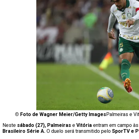
©
Foto de Wagner Meier/Getty Images
Palmeiras e Vi
Neste
sábado (27),
Palmeiras
e
Vitória
entram em campo à
Brasileiro Série A.
O duelo será transmitido pelo
SporTV e P