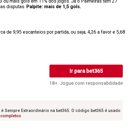
o 3 ou mais gols em 11% dos jogos. Já o Palmeiras tem 27
das disputas.
Palpite: mais de 1,5 gols.
a de 9,95 escanteios por partida, ou seja, 4,26 a favor e 5,68