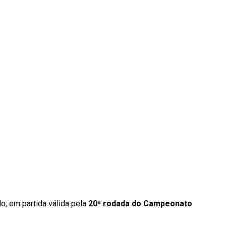
lo, em partida válida pela
20ª rodada do Campeonato