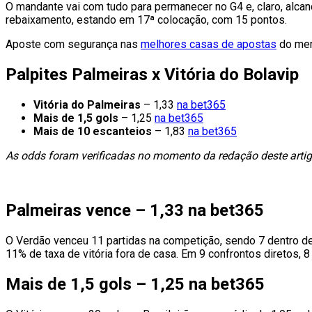
O mandante vai com tudo para permanecer no G4 e, claro, alcanç
rebaixamento, estando em 17ª colocação, com 15 pontos.
Aposte com segurança nas
melhores casas de apostas
do mer
Palpites Palmeiras x Vitória do Bolavip
Vitória do Palmeiras
– 1,33
na bet365
Mais de 1,5 gols
– 1,25
na bet365
Mais de 10 escanteios
– 1,83
na bet365
As odds foram verificadas no momento da redação deste artigo
Palmeiras vence – 1,33 na bet365
O Verdão venceu 11 partidas na competição, sendo 7 dentro de 
11% de taxa de vitória fora de casa. Em 9 confrontos diretos, 
Mais de 1,5 gols – 1,25 na bet365