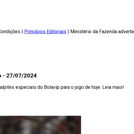
Condições |
Princípios Editoriais
| Ministério da Fazenda adverte
o - 27/07/2024
palpites especiais do Bolavip para o jogo de hoje. Leia mais!