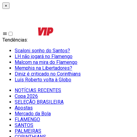
×
Tendências
:
Scaloni sonho do Santos?
LH não jogará no Flamengo
Malcom na mira do Flamengo
Memphis na Libertadores?
Diniz é criticado no Corinthians
Luís Roberto volta à Globo
NOTÍCIAS RECENTES
Copa 2026
SELEÇÃO BRASILEIRA
Apostas
Mercado da Bola
FLAMENGO
SANTOS
PALMEIRAS
CORINTHIANS