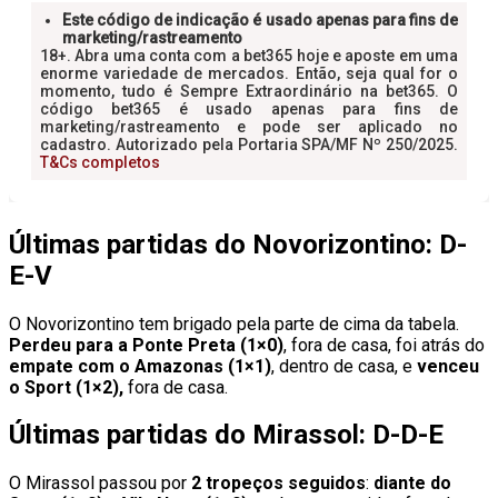
Últimas partidas do Novorizontino: D-
E-V
O Novorizontino tem brigado pela parte de cima da tabela.
Perdeu para a Ponte Preta (1×0)
, fora de casa, foi atrás do
empate com o Amazonas (1×1)
, dentro de casa, e
venceu
o Sport (1×2),
fora de casa.
Últimas partidas do Mirassol: D-D-E
O Mirassol passou por
2 tropeços seguidos
:
diante do