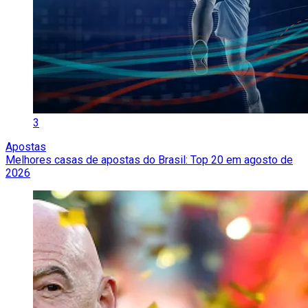
3
Apostas
Melhores casas de apostas do Brasil: Top 20 em agosto de
2026