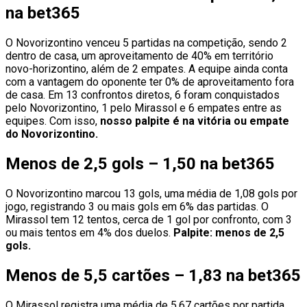
na bet365
O Novorizontino venceu 5 partidas na competição, sendo 2
dentro de casa, um aproveitamento de 40% em território
novo-horizontino, além de 2 empates. A equipe ainda conta
com a vantagem do oponente ter 0% de aproveitamento fora
de casa. Em 13 confrontos diretos, 6 foram conquistados
pelo Novorizontino, 1 pelo Mirassol e 6 empates entre as
equipes. Com isso,
nosso palpite é na vitória ou empate
do Novorizontino.
Menos de 2,5 gols – 1,50 na bet365
O Novorizontino marcou 13 gols, uma média de 1,08 gols por
jogo, registrando 3 ou mais gols em 6% das partidas. O
Mirassol tem 12 tentos, cerca de 1 gol por confronto, com 3
ou mais tentos em 4% dos duelos.
Palpite: menos de 2,5
gols.
Menos de 5,5 cartões – 1,83 na bet365
O Mirassol registra uma média de 5,67 cartões por partida,