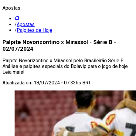
Apostas
/
Apostas
/
Palpites de Hoje
Palpite Novorizontino x Mirassol - Série B -
02/07/2024
Palpite Novorizontino x Mirassol pelo Brasileirão Série B.
Análise e palpites especiais do Bolavip para o jogo de hoje.
Leia mais!
Atualizada em
18/07/2024 - 07:33hs BRT