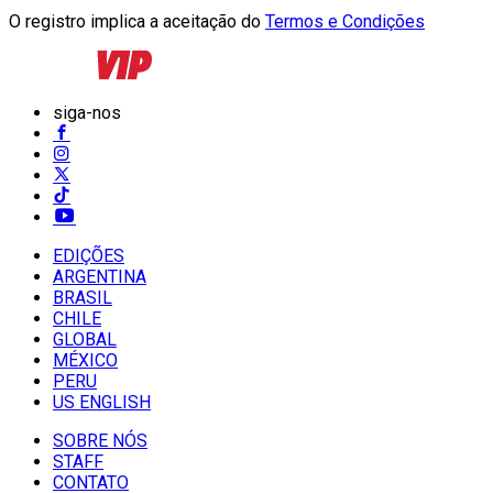
O registro implica a aceitação do
Termos e Condições
siga-nos
EDIÇÕES
ARGENTINA
BRASIL
CHILE
GLOBAL
MÉXICO
PERU
US ENGLISH
SOBRE NÓS
STAFF
CONTATO