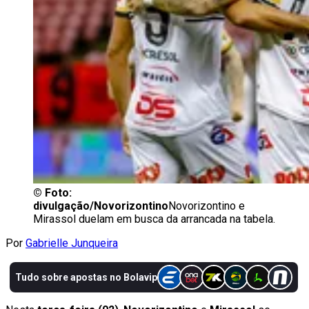
©
Foto:
divulgação/Novorizontino
Novorizontino e
Mirassol duelam em busca da arrancada na tabela.
Por
Gabrielle Junqueira