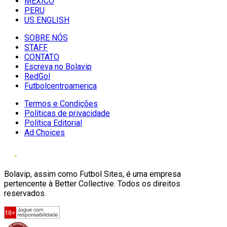
MÉXICO
PERU
US ENGLISH
SOBRE NÓS
STAFF
CONTATO
Escreva no Bolavip
RedGol
Futbolcentroamerica
Termos e Condições
Políticas de privacidade
Política Editorial
Ad Choices
Bolavip, assim como Futbol Sites, é uma empresa
pertencente à Better Collective. Todos os direitos
reservados.