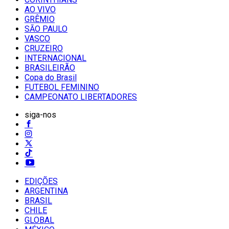
AO VIVO
GRÊMIO
SĀO PAULO
VASCO
CRUZEIRO
INTERNACIONAL
BRASILEIRÃO
Copa do Brasil
FUTEBOL FEMININO
CAMPEONATO LIBERTADORES
siga-nos
EDIÇÕES
ARGENTINA
BRASIL
CHILE
GLOBAL