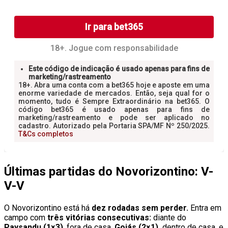
Últimas partidas do Novorizontino: V-
V-V
O Novorizontino está há
dez rodadas sem perder.
Entra em
campo com
três vitórias consecutivas:
diante do
Paysandu (1×3)
, fora de casa,
Goiás (2×1),
dentro de casa, e