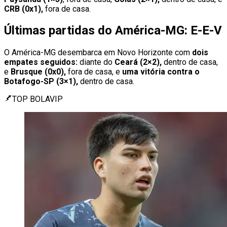
CRB (0x1),
fora de casa.
Últimas partidas do América-MG: E-E-V
O América-MG desembarca em Novo Horizonte com
dois
empates seguidos:
diante do
Ceará (2×2),
dentro de casa,
e
Brusque (0x0),
fora de casa, e
uma vitória contra o
Botafogo-SP (3×1),
dentro de casa.
TOP BOLAVIP