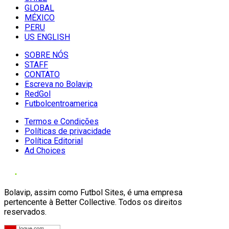
GLOBAL
MÉXICO
PERU
US ENGLISH
SOBRE NÓS
STAFF
CONTATO
Escreva no Bolavip
RedGol
Futbolcentroamerica
Termos e Condições
Políticas de privacidade
Política Editorial
Ad Choices
Bolavip, assim como Futbol Sites, é uma empresa
pertencente à Better Collective. Todos os direitos
reservados.