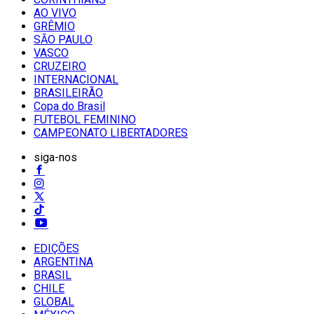
AO VIVO
GRÊMIO
SĀO PAULO
VASCO
CRUZEIRO
INTERNACIONAL
BRASILEIRÃO
Copa do Brasil
FUTEBOL FEMININO
CAMPEONATO LIBERTADORES
siga-nos
EDIÇÕES
ARGENTINA
BRASIL
CHILE
GLOBAL