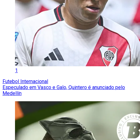
1
Futebol Internacional
Especulado em Vasco e Galo, Quintero é anunciado pelo
Medellín