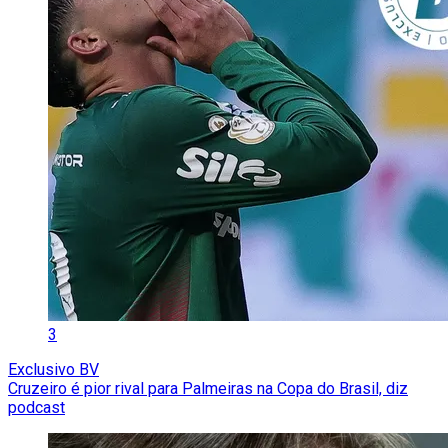
3
Exclusivo BV
Cruzeiro é pior rival para Palmeiras na Copa do Brasil, diz
podcast