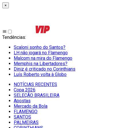
×
Tendências
:
Scaloni sonho do Santos?
LH não jogará no Flamengo
Malcom na mira do Flamengo
Memphis na Libertadores?
Diniz é criticado no Corinthians
Luís Roberto volta à Globo
NOTÍCIAS RECENTES
Copa 2026
SELEÇÃO BRASILEIRA
Apostas
Mercado da Bola
FLAMENGO
SANTOS
PALMEIRAS
CORINTHIANS