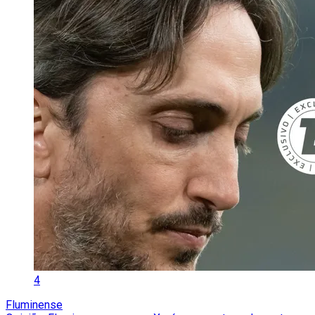
4
Fluminense