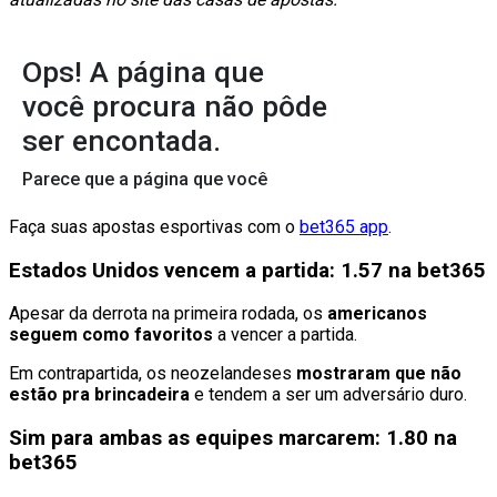
Faça suas apostas esportivas com o
bet365 app
.
Estados Unidos vencem a partida: 1.57 na bet365
Apesar da derrota na primeira rodada, os
americanos
seguem como favoritos
a vencer a partida.
Em contrapartida, os neozelandeses
mostraram que não
estão pra brincadeira
e tendem a ser um adversário duro.
Sim para ambas as equipes marcarem: 1.80 na
bet365