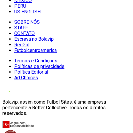
MÉXICO
PERU
US ENGLISH
SOBRE NÓS
STAFF
CONTATO
Escreva no Bolavip
RedGol
Futbolcentroamerica
Termos e Condições
Políticas de privacidade
Política Editorial
Ad Choices
Bolavip, assim como Futbol Sites, é uma empresa
pertencente à Better Collective. Todos os direitos
reservados.