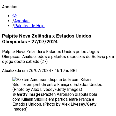
Apostas
/
Apostas
/
Palpites de Hoje
Palpite Nova Zelândia x Estados Unidos -
Olimpíadas - 27/07/2024
Palpite Nova Zelândia x Estados Unidos pelos Jogos
Olímpicos. Análise, odds e palpites especiais do Bolavip para
o jogo deste sábado (27).
Atualizada em
26/07/2024 - 16:19hs BRT
©
Getty Images
Paxten Aaronson disputa bola
com Kiliann Sildillia em partida entre França e
Estados Unidos. (Photo by Alex Livesey/Getty
Images)