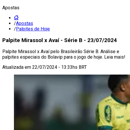
Apostas
/
Apostas
/
Palpites de Hoje
Palpite Mirassol x Avaí - Série B - 23/07/2024
Palpite Mirassol x Avaí pelo Brasileirão Série B. Análise e
palpites especiais do Bolavip para o jogo de hoje. Leia mais!
Atualizada em
22/07/2024 - 13:33hs BRT