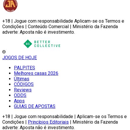
+18 | Jogue com responsabilidade Aplicam-se os Termos e
Condições | Conteúdo Comercial | Ministério da Fazenda
adverte: Aposta não é investimento.
JOGOS DE HOJE
PALPITES
Melhores casas 2026
Últimas
CÓDIGOS
Reviews
ODDS
Apps
GUIAS DE APOSTAS
+18 | Jogue com responsabilidade | Aplicam-se os Termos e
Condições |
Princípios Editoriais
| Ministério da Fazenda
adverte: Aposta não é investimento.