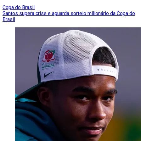
Copa do Brasil
Santos supera crise e aguarda sorteio milionário da Copa do
Brasil