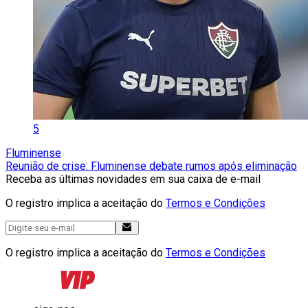
5
Fluminense
Reunião de crise: Fluminense debate rumos após eliminação
Receba as últimas novidades em sua caixa de e-mail
O registro implica a aceitação do
Termos e Condições
O registro implica a aceitação do
Termos e Condições