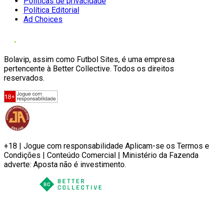
Políticas de privacidade
Política Editorial
Ad Choices
Bolavip, assim como Futbol Sites, é uma empresa
pertencente à Better Collective. Todos os direitos
reservados.
+18 | Jogue com responsabilidade Aplicam-se os Termos e
Condições | Conteúdo Comercial | Ministério da Fazenda
adverte: Aposta não é investimento.