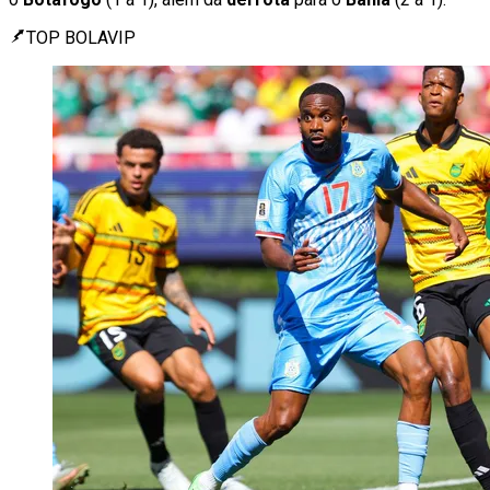
TOP BOLAVIP