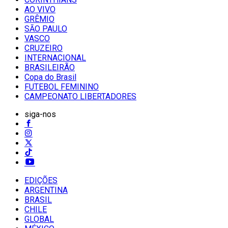
AO VIVO
GRÊMIO
SĀO PAULO
VASCO
CRUZEIRO
INTERNACIONAL
BRASILEIRÃO
Copa do Brasil
FUTEBOL FEMININO
CAMPEONATO LIBERTADORES
siga-nos
EDIÇÕES
ARGENTINA
BRASIL
CHILE
GLOBAL