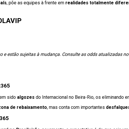
país
, põe as equipes à frente em
realidades totalmente difer
BOLAVIP
 e estão sujeitas à mudança. Consulte as odds atualizadas no 
t365
tem sido
algozes
do Internacional no Beira-Rio, os eliminando 
 zona de rebaixamento
, mas conta com importantes
desfalque
t365