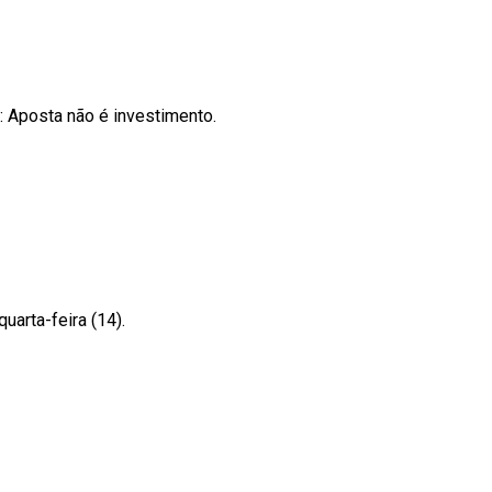
: Aposta não é investimento.
uarta-feira (14).