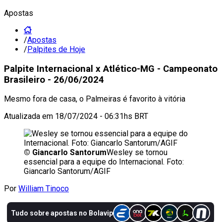
Apostas
/
Apostas
/
Palpites de Hoje
Palpite Internacional x Atlético-MG - Campeonato
Brasileiro - 26/06/2024
Mesmo fora de casa, o Palmeiras é favorito à vitória
Atualizada em
18/07/2024 - 06:31hs BRT
©
Giancarlo Santorum
Wesley se tornou
essencial para a equipe do Internacional. Foto:
Giancarlo Santorum/AGIF
Por
William Tinoco