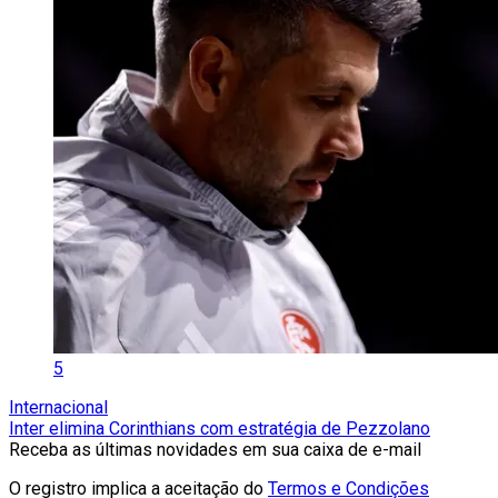
5
Internacional
Inter elimina Corinthians com estratégia de Pezzolano
Receba as últimas novidades em sua caixa de e-mail
O registro implica a aceitação do
Termos e Condições