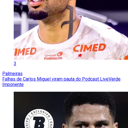
3
Palmeiras
Falhas de Carlos Miguel viram pauta do Podcast LiveVerde
Imponente