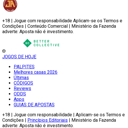
+18 | Jogue com responsabilidade Aplicam-se os Termos e
Condições | Conteúdo Comercial | Ministério da Fazenda
adverte: Aposta não é investimento.
JOGOS DE HOJE
PALPITES
Melhores casas 2026
Últimas
CÓDIGOS
Reviews
ODDS
Apps
GUIAS DE APOSTAS
+18 | Jogue com responsabilidade | Aplicam-se os Termos e
Condições |
Princípios Editoriais
| Ministério da Fazenda
adverte: Aposta não é investimento.