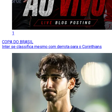
1
COPA DO BRASIL
Inter se classifica mesmo com derrota para o Corinthians