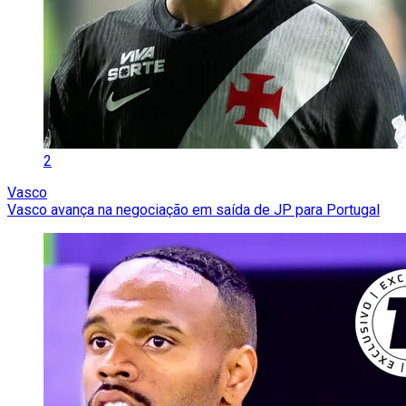
2
Vasco
Vasco avança na negociação em saída de JP para Portugal