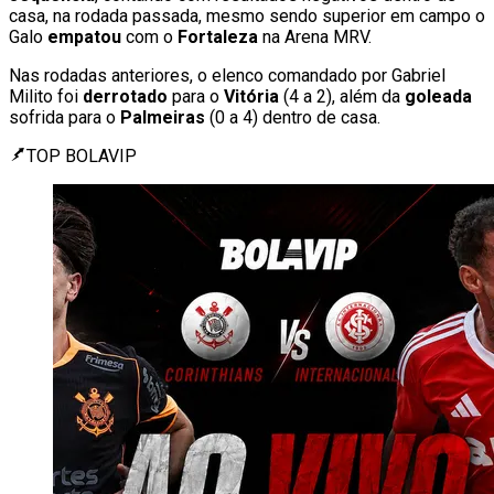
casa, na rodada passada, mesmo sendo superior em campo o
Galo
empatou
com o
Fortaleza
na Arena MRV.
Nas rodadas anteriores, o elenco comandado por Gabriel
Milito foi
derrotado
para o
Vitória
(4 a 2), além da
goleada
sofrida para o
Palmeiras
(0 a 4) dentro de casa.
TOP BOLAVIP