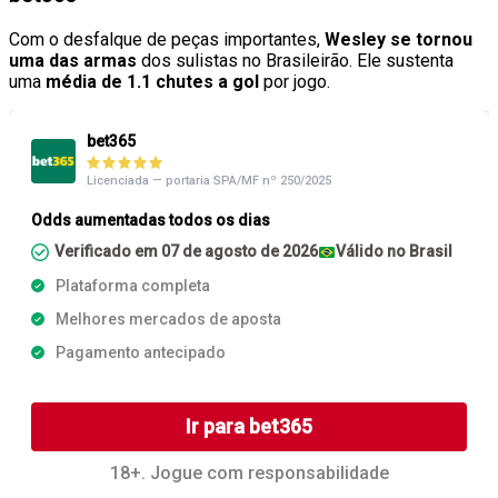
Com o desfalque de peças importantes,
Wesley se tornou
uma das armas
dos sulistas no Brasileirão. Ele sustenta
uma
média de 1.1 chutes a gol
por jogo.