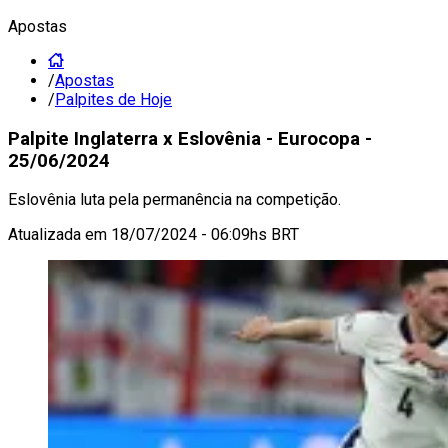
Apostas
/
Apostas
/
Palpites de Hoje
Palpite Inglaterra x Eslovênia - Eurocopa -
25/06/2024
Eslovênia luta pela permanência na competição.
Atualizada em
18/07/2024 - 06:09hs BRT