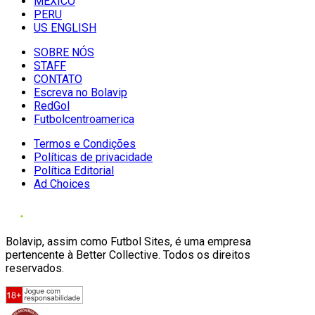
MÉXICO
PERU
US ENGLISH
SOBRE NÓS
STAFF
CONTATO
Escreva no Bolavip
RedGol
Futbolcentroamerica
Termos e Condições
Políticas de privacidade
Política Editorial
Ad Choices
Bolavip, assim como Futbol Sites, é uma empresa
pertencente à Better Collective. Todos os direitos
reservados.