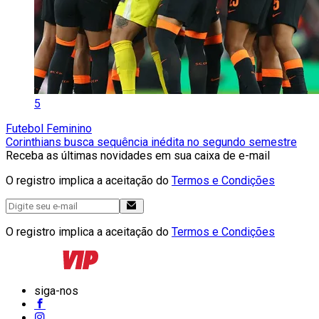
5
Futebol Feminino
Corinthians busca sequência inédita no segundo semestre
Receba as últimas novidades em sua caixa de e-mail
O registro implica a aceitação do
Termos e Condições
O registro implica a aceitação do
Termos e Condições
siga-nos