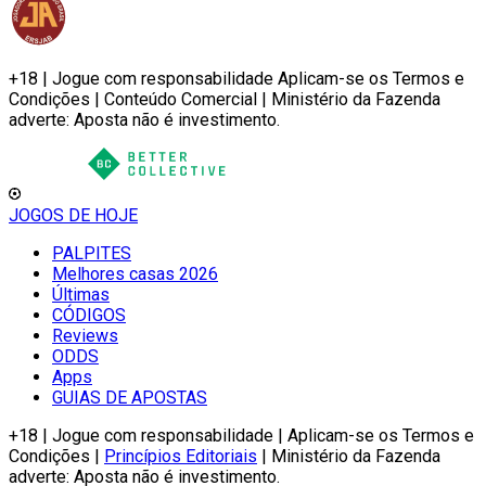
+18 | Jogue com responsabilidade Aplicam-se os Termos e
Condições | Conteúdo Comercial | Ministério da Fazenda
adverte: Aposta não é investimento.
JOGOS DE HOJE
PALPITES
Melhores casas 2026
Últimas
CÓDIGOS
Reviews
ODDS
Apps
GUIAS DE APOSTAS
+18 | Jogue com responsabilidade | Aplicam-se os Termos e
Condições |
Princípios Editoriais
| Ministério da Fazenda
adverte: Aposta não é investimento.