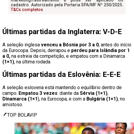
Últimas partidas da Inglaterra: V-D-E
A seleção inglesa
venceu a Bósnia por 3 a 0
, antes do início
da Eurocopa. Depois, derrapou e
perdeu para Islândia por 1
a 0,
na estreia da competição, e empatou com a Dinamarca
(1×1)
, na última rodada.
Últimas partidas da Eslovênia: E-E-E
A seleção eslovena está mantendo o equilíbrio dentro de
campo.
Empatou 3 vezes
: diante da
Sérvia (1×1)
,
Dinamarca (1×1
), na Eurocopa, e com a
Bulgária (1×1)
, no
amistoso.
TOP BOLAVIP