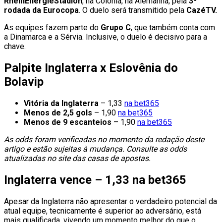
RheinEnergieStadion
, na Colônia, na Alemanha, pela
3ª
rodada da Eurocopa
. O duelo será transmitido pela
CazéTV.
As equipes fazem parte do
Grupo C
, que também conta com
a Dinamarca e a Sérvia. Inclusive, o duelo é decisivo para a
chave.
Palpite Inglaterra x Eslovênia do
Bolavip
Vitória da Inglaterra
– 1,33
na bet365
Menos de 2,5 gols
– 1,90
na bet365
Menos de 9 escanteios
– 1,90
na bet365
As odds foram verificadas no momento da redação deste
artigo e estão sujeitas à mudança. Consulte as odds
atualizadas no site das casas de apostas.
Inglaterra vence – 1,33 na bet365
Apesar da Inglaterra não apresentar o verdadeiro potencial da
atual equipe, tecnicamente é superior ao adversário, está
mais qualificada, vivendo um momento melhor do que o