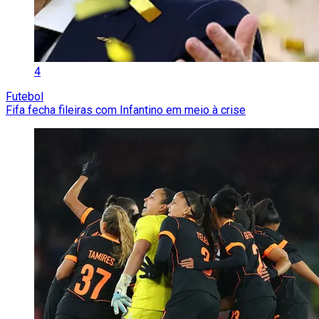
4
Futebol
Fifa fecha fileiras com Infantino em meio à crise