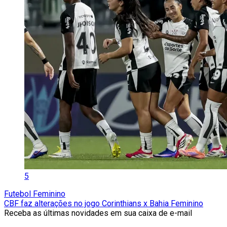
5
Futebol Feminino
CBF faz alterações no jogo Corinthians x Bahia Feminino
Receba as últimas novidades em sua caixa de e-mail