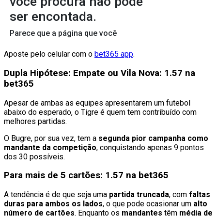
Aposte pelo celular com o
bet365 app
.
Dupla Hipótese: Empate ou Vila Nova: 1.57 na
bet365
Apesar de ambas as equipes apresentarem um futebol
abaixo do esperado, o Tigre é quem tem contribuído com
melhores partidas.
O Bugre, por sua vez, tem a
segunda pior campanha como
mandante da competição
, conquistando apenas 9 pontos
dos 30 possíveis.
Para mais de 5 cartões: 1.57 na bet365
A tendência é de que seja uma
partida truncada
, com
faltas
duras para ambos os lados
, o que pode ocasionar um
alto
número de cartões
. Enquanto os
mandantes
têm
média de