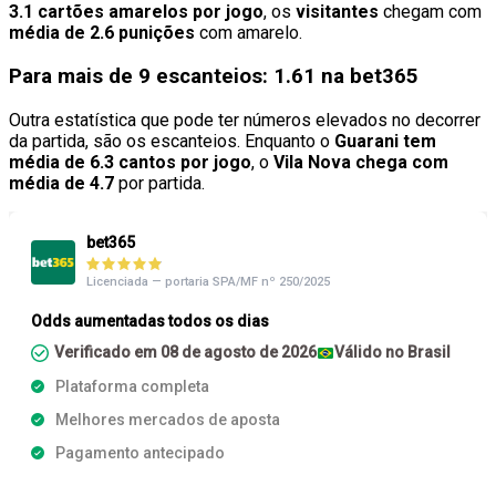
3.1 cartões amarelos por jogo
, os
visitantes
chegam com
média de 2.6 punições
com amarelo.
Para mais de 9 escanteios: 1.61 na bet365
Outra estatística que pode ter números elevados no decorrer
da partida, são os escanteios. Enquanto o
Guarani tem
média de 6.3 cantos por jogo
, o
Vila Nova chega com
média de 4.7
por partida.