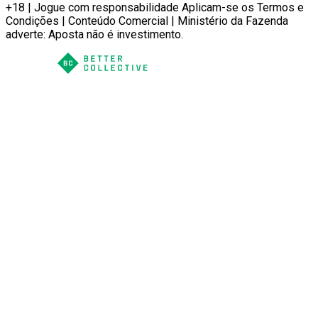
+18 | Jogue com responsabilidade Aplicam-se os Termos e
Condições | Conteúdo Comercial | Ministério da Fazenda
adverte: Aposta não é investimento.