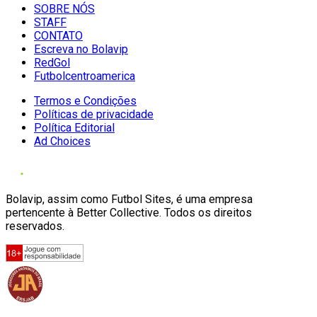
SOBRE NÓS
STAFF
CONTATO
Escreva no Bolavip
RedGol
Futbolcentroamerica
Termos e Condições
Políticas de privacidade
Política Editorial
Ad Choices
Bolavip, assim como Futbol Sites, é uma empresa
pertencente à Better Collective. Todos os direitos
reservados.