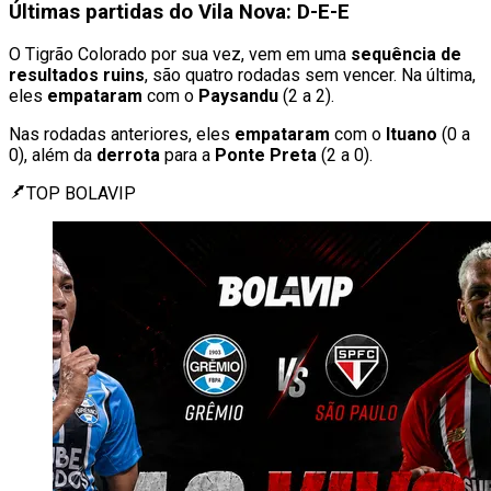
Últimas partidas do Vila Nova: D-E-E
O Tigrão Colorado por sua vez, vem em uma
sequência de
resultados ruins
, são quatro rodadas sem vencer. Na última,
eles
empataram
com o
Paysandu
(2 a 2).
Nas rodadas anteriores, eles
empataram
com o
Ituano
(0 a
0), além da
derrota
para a
Ponte Preta
(2 a 0).
TOP BOLAVIP