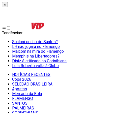
×
Tendências
:
Scaloni sonho do Santos?
LH não jogará no Flamengo
Malcom na mira do Flamengo
Memphis na Libertadores?
Diniz é criticado no Corinthians
Luís Roberto volta à Globo
NOTÍCIAS RECENTES
Copa 2026
SELEÇÃO BRASILEIRA
Apostas
Mercado da Bola
FLAMENGO
SANTOS
PALMEIRAS
CORINTHIANS