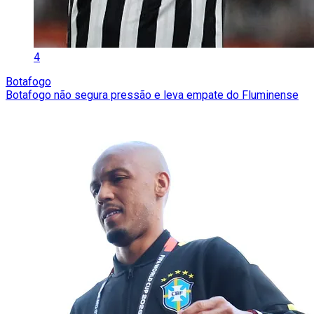
4
Botafogo
Botafogo não segura pressão e leva empate do Fluminense