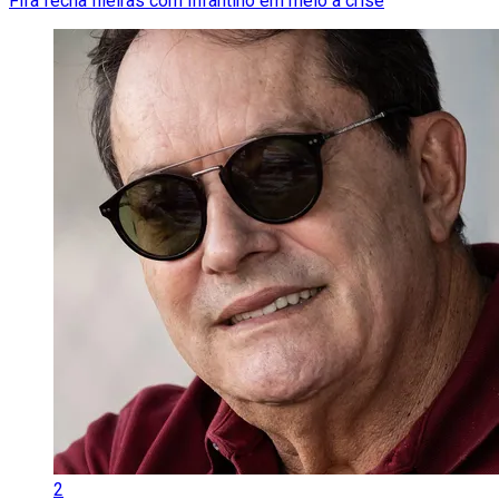
Fifa fecha fileiras com Infantino em meio à crise
2