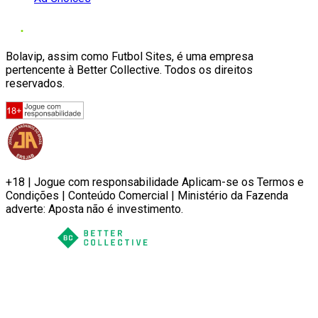
Bolavip, assim como Futbol Sites, é uma empresa
pertencente à Better Collective. Todos os direitos
reservados.
+18 | Jogue com responsabilidade Aplicam-se os Termos e
Condições | Conteúdo Comercial | Ministério da Fazenda
adverte: Aposta não é investimento.