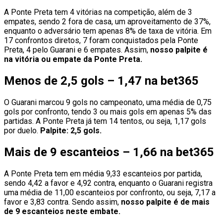
A Ponte Preta tem 4 vitórias na competição, além de 3
empates, sendo 2 fora de casa, um aproveitamento de 37%,
enquanto o adversário tem apenas 8% de taxa de vitória. Em
17 confrontos diretos, 7 foram conquistados pela Ponte
Preta, 4 pelo Guarani e 6 empates. Assim,
nosso palpite é
na vitória ou empate da Ponte Preta.
Menos de 2,5 gols – 1,47 na bet365
O Guarani marcou 9 gols no campeonato, uma média de 0,75
gols por confronto, tendo 3 ou mais gols em apenas 5% das
partidas. A Ponte Preta já tem 14 tentos, ou seja, 1,17 gols
por duelo.
Palpite: 2,5 gols.
Mais de 9 escanteios – 1,66 na bet365
A Ponte Preta tem em média 9,33 escanteios por partida,
sendo 4,42 a favor e 4,92 contra, enquanto o Guarani registra
uma média de 11,00 escanteios por confronto, ou seja, 7,17 a
favor e 3,83 contra. Sendo assim,
nosso palpite é de mais
de 9 escanteios neste embate.