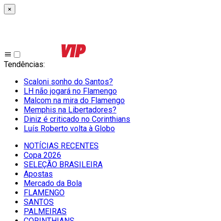
×
Tendências
:
Scaloni sonho do Santos?
LH não jogará no Flamengo
Malcom na mira do Flamengo
Memphis na Libertadores?
Diniz é criticado no Corinthians
Luís Roberto volta à Globo
NOTÍCIAS RECENTES
Copa 2026
SELEÇÃO BRASILEIRA
Apostas
Mercado da Bola
FLAMENGO
SANTOS
PALMEIRAS
CORINTHIANS