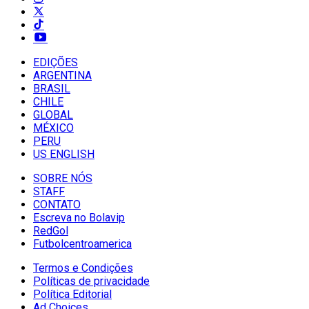
EDIÇÕES
ARGENTINA
BRASIL
CHILE
GLOBAL
MÉXICO
PERU
US ENGLISH
SOBRE NÓS
STAFF
CONTATO
Escreva no Bolavip
RedGol
Futbolcentroamerica
Termos e Condições
Políticas de privacidade
Política Editorial
Ad Choices