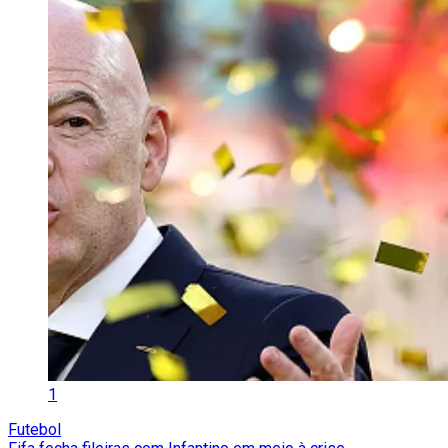
1
Futebol