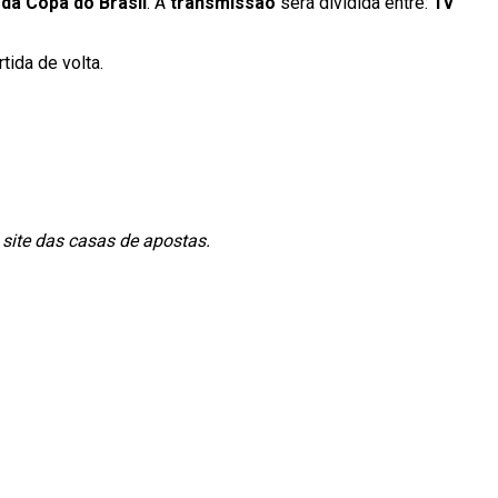
 da Copa do Brasil
. A
transmissão
será dividida entre:
Tv
tida de volta.
site das casas de apostas.