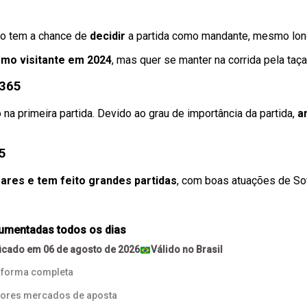
io tem a chance de
decidir
a partida como mandante, mesmo lon
o visitante em 2024
, mas quer se manter na corrida pela taça
t365
o na primeira partida. Devido ao grau de importância da partida,
a
65
ares e tem feito grandes partidas
, com boas atuações de So