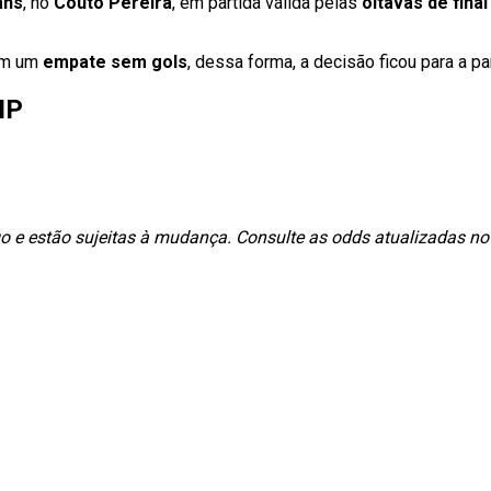
ans
, no
Couto Pereira
, em partida válida pelas
oitavas de final
com um
empate sem gols
, dessa forma, a decisão ficou para a par
IP
 e estão sujeitas à mudança. Consulte as odds atualizadas no 