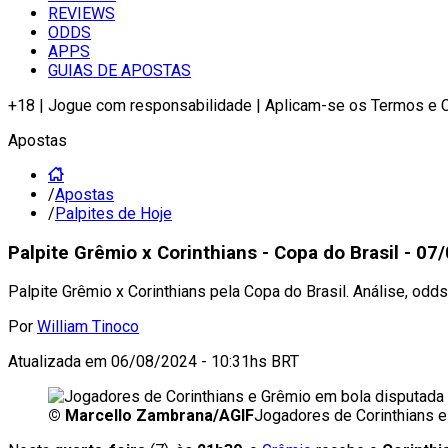
REVIEWS
ODDS
APPS
GUIAS DE APOSTAS
+18 | Jogue com responsabilidade | Aplicam-se os Termos e 
Apostas
/
Apostas
/
Palpites de Hoje
Palpite Grêmio x Corinthians - Copa do Brasil - 07
Palpite Grêmio x Corinthians pela Copa do Brasil. Análise, odds
Por
William Tinoco
Atualizada em
06/08/2024 - 10:31hs BRT
©
Marcello Zambrana/AGIF
Jogadores de Corinthians e