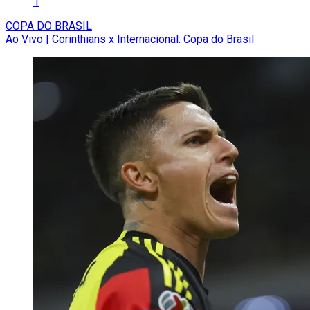
1
COPA DO BRASIL
Ao Vivo | Corinthians x Internacional: Copa do Brasil