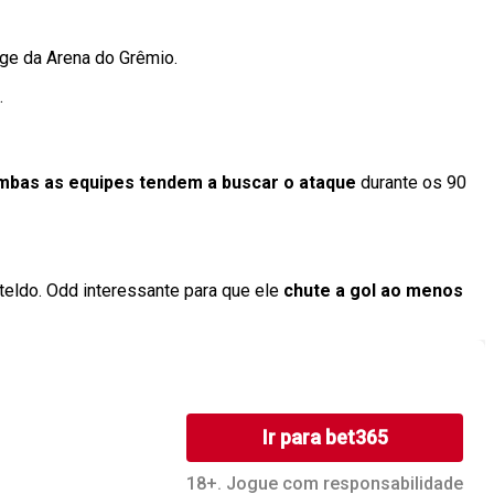
ge da Arena do Grêmio.
.
mbas as equipes tendem a buscar o ataque
durante os 90
teldo. Odd interessante para que ele
chute a gol ao menos