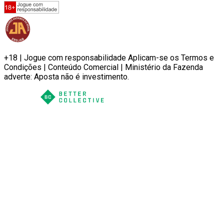
+18 | Jogue com responsabilidade Aplicam-se os Termos e
Condições | Conteúdo Comercial | Ministério da Fazenda
adverte: Aposta não é investimento.