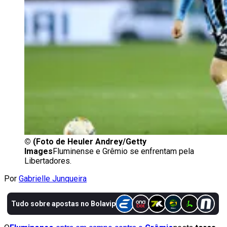
©
(Foto de Heuler Andrey/Getty
Images
Fluminense e Grêmio se enfrentam pela
Libertadores.
Por
Gabrielle Junqueira