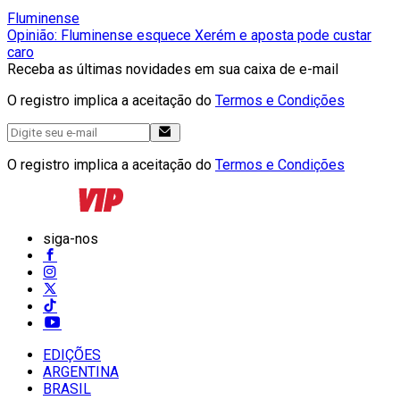
Fluminense
Opinião: Fluminense esquece Xerém e aposta pode custar
caro
Receba as últimas novidades em sua caixa de e-mail
O registro implica a aceitação do
Termos e Condições
O registro implica a aceitação do
Termos e Condições
siga-nos
EDIÇÕES
ARGENTINA
BRASIL