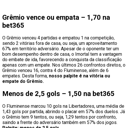
Grêmio vence ou empata – 1,70 na
bet365
O Grêmio venceu 4 partidas e empatou 1 na competição,
sendo 2 vitórias fora de casa, ou seja, um aproveitamento
67% em território adversário. Apesar de o oponente ter um
bom desempenho dentro de casa, o Imortal tem a vantagem
do embate de ida, favorecendo a conquista da classificação
apenas com um empate. Nos últimos 26 confrontos diretos, o
Grêmio venceu 16, contra 4 do Fluminense, além de 6
empates. Desta forma,
nosso palpite é na vitória ou
empate do Grêmio.
Menos de 2,5 gols – 1,50 na bet365
O Fluminense marcou 10 gols na Libertadores, uma média de
1,43 gols por partida, abrindo o placar em 57% dos duelos. Já
o Grêmio tem 9 tentos, ou seja, 1,29 tentos por confronto,
saindo a frente do adversário também em 57% dos jogos.
Palpite: menos de 2,5 gols.