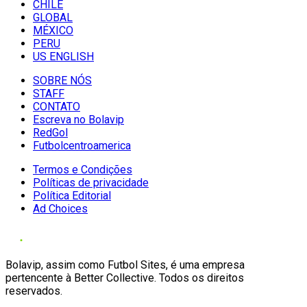
CHILE
GLOBAL
MÉXICO
PERU
US ENGLISH
SOBRE NÓS
STAFF
CONTATO
Escreva no Bolavip
RedGol
Futbolcentroamerica
Termos e Condições
Políticas de privacidade
Política Editorial
Ad Choices
Bolavip, assim como Futbol Sites, é uma empresa
pertencente à Better Collective. Todos os direitos
reservados.