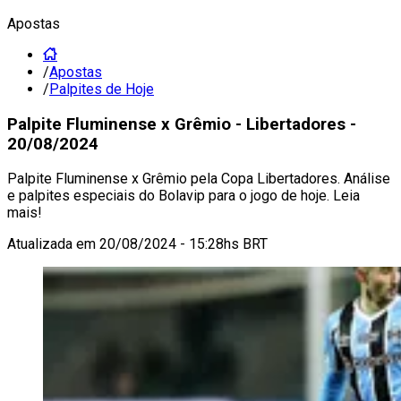
Apostas
/
Apostas
/
Palpites de Hoje
Palpite Fluminense x Grêmio - Libertadores -
20/08/2024
Palpite Fluminense x Grêmio pela Copa Libertadores. Análise
e palpites especiais do Bolavip para o jogo de hoje. Leia
mais!
Atualizada em
20/08/2024 - 15:28hs BRT