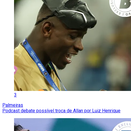
3
Palmeiras
Podcast debate possível troca de Allan por Luiz Henrique