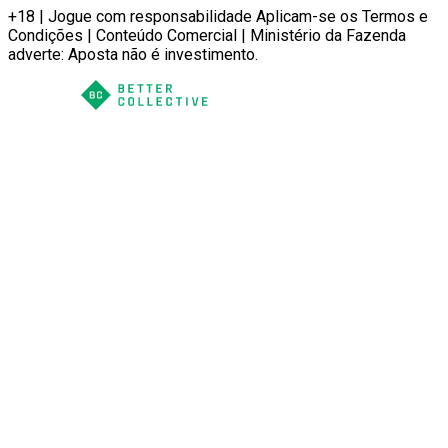
+18 | Jogue com responsabilidade Aplicam-se os Termos e
Condições | Conteúdo Comercial | Ministério da Fazenda
adverte: Aposta não é investimento.