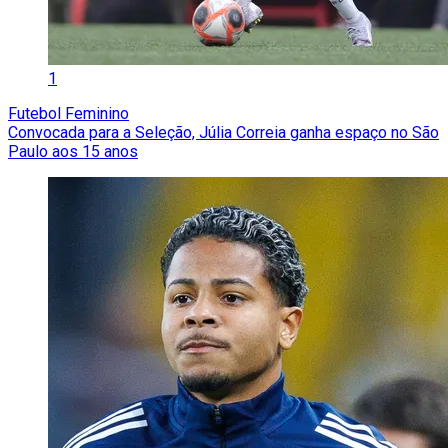
1
Futebol Feminino
Convocada para a Seleção, Júlia Correia ganha espaço no São
Paulo aos 15 anos