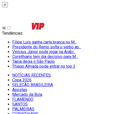
×
Tendências
:
Filipe Luís ganha carta branca no M...
Presidente do Remo solta o verbo ap...
Vinícius Júnior pode jogar na Arábi...
Corinthians tem dia decisivo para M...
Tapia deixa o São Paulo
Thiago Almada pode entrar no top 3
NOTÍCIAS RECENTES
Copa 2026
SELEÇÃO BRASILEIRA
Apostas
Mercado da Bola
FLAMENGO
SANTOS
PALMEIRAS
CORINTHIANS