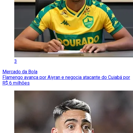
3
Mercado da Bola
Flamengo avança por Aiyran e negocia atacante do Cuiabá por
R$ 6 milhões