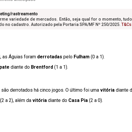
l, as Águias foram
derrotadas
pelo
Fulham
(0 a 1).
pate
diante do
Brentford
(1 a 1).
são derrotados há cinco jogos. O último foi uma
vitória
diante 
(2 a 2), além da
vitória
diante do
Casa Pia
(2 a 0).