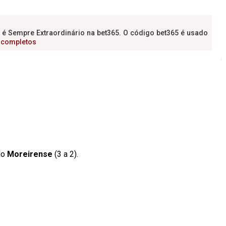
do
Moreirense
(3 a 2).