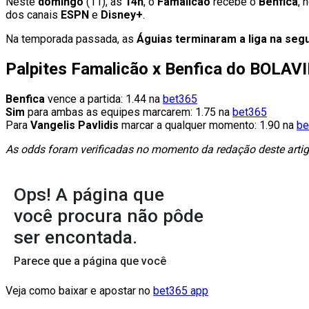
Neste
domingo
(11), às
14h
, o
Famalicão
recebe o
Benfica
, 
dos canais
ESPN
e
Disney+
.
Na temporada passada, as
Águias terminaram a liga na seg
Palpites Famalicão x Benfica do BOLAV
Benfica
vence a partida: 1.44 na
bet365
Sim
para ambas as equipes marcarem: 1.75 na
bet365
Para
Vangelis Pavlidis
marcar a qualquer momento: 1.90 na
be
As odds foram verificadas no momento da redação deste artigo
Veja como baixar e apostar no
bet365 app