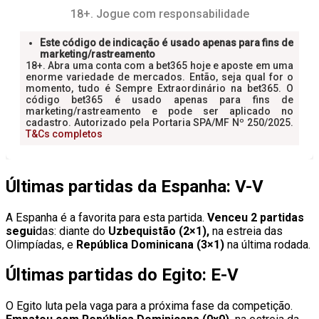
Últimas partidas da Espanha: V-V
A Espanha é a favorita para esta partida.
Venceu 2 partidas
segui
das: diante do
Uzbequistão (2×1),
na estreia das
Olimpíadas, e
República Dominicana (3×1)
na última rodada.
Últimas partidas do Egito: E-V
O Egito luta pela vaga para a próxima fase da competição.