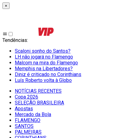
×
Tendências
:
Scaloni sonho do Santos?
LH não jogará no Flamengo
Malcom na mira do Flamengo
Memphis na Libertadores?
Diniz é criticado no Corinthians
Luís Roberto volta à Globo
NOTÍCIAS RECENTES
Copa 2026
SELEÇÃO BRASILEIRA
Apostas
Mercado da Bola
FLAMENGO
SANTOS
PALMEIRAS
CORINTHIANS