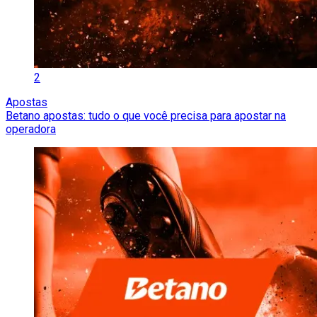
2
Apostas
Betano apostas: tudo o que você precisa para apostar na
operadora