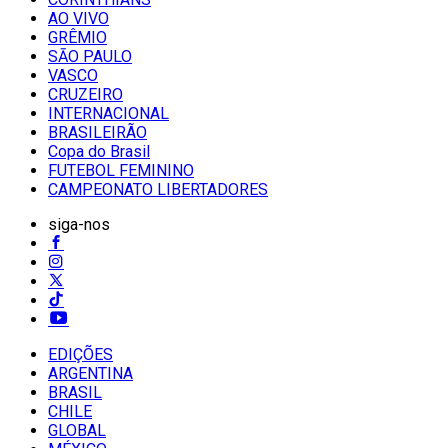
AO VIVO
GRÊMIO
SĀO PAULO
VASCO
CRUZEIRO
INTERNACIONAL
BRASILEIRÃO
Copa do Brasil
FUTEBOL FEMININO
CAMPEONATO LIBERTADORES
siga-nos
EDIÇÕES
ARGENTINA
BRASIL
CHILE
GLOBAL