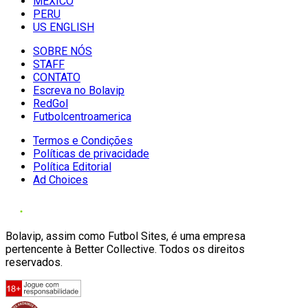
MÉXICO
PERU
US ENGLISH
SOBRE NÓS
STAFF
CONTATO
Escreva no Bolavip
RedGol
Futbolcentroamerica
Termos e Condições
Políticas de privacidade
Política Editorial
Ad Choices
Bolavip, assim como Futbol Sites, é uma empresa
pertencente à Better Collective. Todos os direitos
reservados.