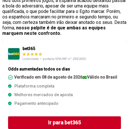
Nos dois primeiros jogos, a Espanha acabou deixando passar
a bola do adversário, apesar de ser uma equipe mais
qualificada, o que pode facilitar para o Egito marcar. Porém,
os espanhois marcaram no primeiro e segundo tempo, ou
seja, com certeza também irão deixar anotado os seus. Desta
forma,
nosso palpite é de que ambas as equipes
marquem neste confronto.