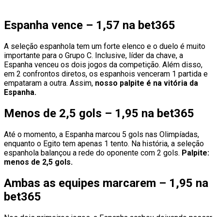
Espanha vence – 1,57 na bet365
A seleção espanhola tem um forte elenco e o duelo é muito
importante para o Grupo C. Inclusive, líder da chave, a
Espanha venceu os dois jogos da competição. Além disso,
em 2 confrontos diretos, os espanhois venceram 1 partida e
empataram a outra. Assim,
nosso palpite é na vitória da
Espanha.
Menos de 2,5 gols – 1,95 na bet365
Até o momento, a Espanha marcou 5 gols nas Olimpíadas,
enquanto o Egito tem apenas 1 tento. Na história, a seleção
espanhola balançou a rede do oponente com 2 gols.
Palpite:
menos de 2,5 gols.
Ambas as equipes marcarem – 1,95 na
bet365