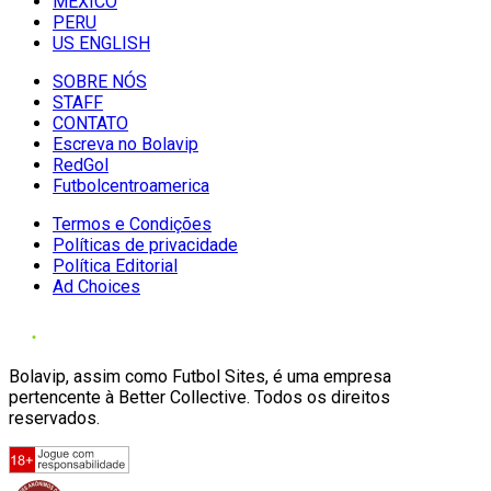
MÉXICO
PERU
US ENGLISH
SOBRE NÓS
STAFF
CONTATO
Escreva no Bolavip
RedGol
Futbolcentroamerica
Termos e Condições
Políticas de privacidade
Política Editorial
Ad Choices
Bolavip, assim como Futbol Sites, é uma empresa
pertencente à Better Collective. Todos os direitos
reservados.