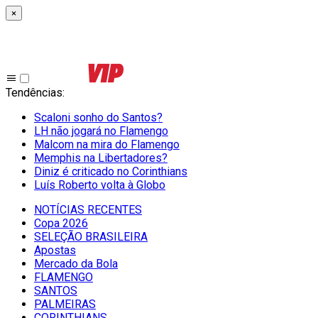
×
Tendências
:
Scaloni sonho do Santos?
LH não jogará no Flamengo
Malcom na mira do Flamengo
Memphis na Libertadores?
Diniz é criticado no Corinthians
Luís Roberto volta à Globo
NOTÍCIAS RECENTES
Copa 2026
SELEÇÃO BRASILEIRA
Apostas
Mercado da Bola
FLAMENGO
SANTOS
PALMEIRAS
CORINTHIANS