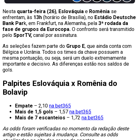
Nesta
quarta-feira (26)
,
Eslováquia
e
Romênia
se
enfrentam, às
13h
(horário de Brasília), no
Estádio Deutsche
Bank Par
k, em Frankfurt, na Alemanha, pela
3ª rodada da
fase de grupos da Eurocopa.
O confronto será transmitido
pelo
SporTV,
canal por assinatura.
As seleções fazem parte do
Grupo E
, que ainda conta com
Bélgica e Ucrânia. Todos os times da chave possuem a
mesma pontuação, ou seja, será um duelo extremamente
importante e decisivo. As diferenças estão nos saldos de
gols.
Palpites Eslováquia x Romênia do
Bolavip
Empate
– 2,10
na bet365
Mais de 1,5 gols
– 1,57
na bet365
Mais de 7 escanteios
– 1,72
na bet365
As odds foram verificadas no momento da redação deste
artigo e estão sujeitas à mudança. Consulte as odds