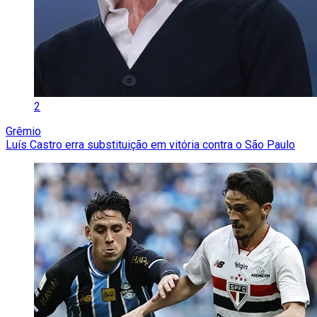
2
Grêmio
Luís Castro erra substituição em vitória contra o São Paulo