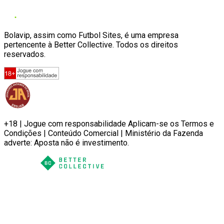
Bolavip, assim como Futbol Sites, é uma empresa
pertencente à Better Collective. Todos os direitos
reservados.
+18 | Jogue com responsabilidade Aplicam-se os Termos e
Condições | Conteúdo Comercial | Ministério da Fazenda
adverte: Aposta não é investimento.