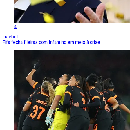
4
Futebol
Fifa fecha fileiras com Infantino em meio à crise