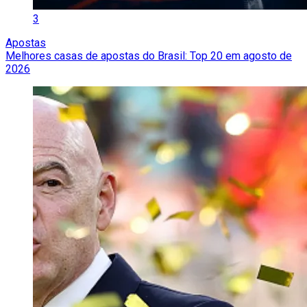
3
Apostas
Melhores casas de apostas do Brasil: Top 20 em agosto de
2026