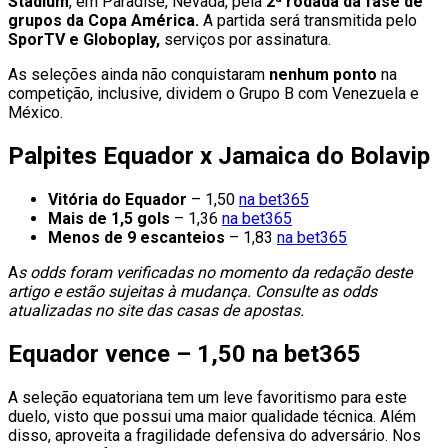
Stadium
, em Paradise, Nevada, pela
2ª rodada da fase de
grupos da Copa América.
A partida será transmitida pelo
SporTV e Globoplay,
serviços por assinatura.
As seleções ainda não conquistaram
nenhum ponto
na
competição, inclusive, dividem o Grupo B com Venezuela e
México.
Palpites Equador x Jamaica do Bolavip
Vitória do Equador
– 1,50
na bet365
Mais de 1,5 gols
– 1,36
na bet365
Menos de 9 escanteios
– 1,83
na bet365
A
s odds foram verificadas no momento da redação deste
artigo e estão sujeitas à mudança. Consulte as odds
atualizadas no site das casas de apostas.
Equador vence – 1,50 na bet365
A seleção equatoriana tem um leve favoritismo para este
duelo, visto que possui uma maior qualidade técnica. Além
disso, aproveita a fragilidade defensiva do adversário. Nos