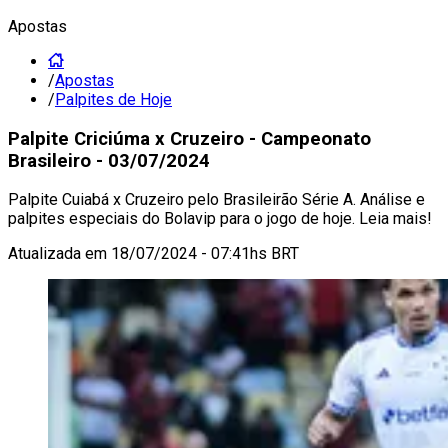
Apostas
/
Apostas
/
Palpites de Hoje
Palpite Criciúma x Cruzeiro - Campeonato
Brasileiro - 03/07/2024
Palpite Cuiabá x Cruzeiro pelo Brasileirão Série A. Análise e
palpites especiais do Bolavip para o jogo de hoje. Leia mais!
Atualizada em
18/07/2024 - 07:41hs BRT