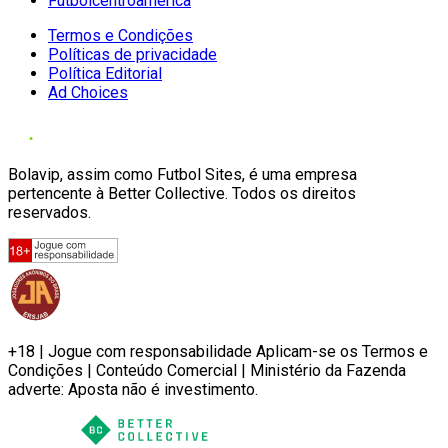
Futbolcentroamerica
Termos e Condições
Políticas de privacidade
Política Editorial
Ad Choices
Bolavip, assim como Futbol Sites, é uma empresa
pertencente à Better Collective. Todos os direitos
reservados.
+18 | Jogue com responsabilidade Aplicam-se os Termos e
Condições | Conteúdo Comercial | Ministério da Fazenda
adverte: Aposta não é investimento.