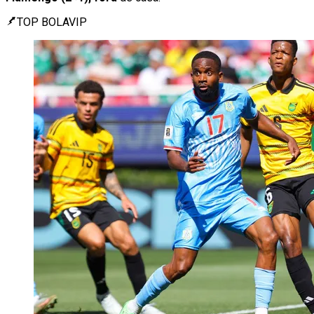
TOP BOLAVIP