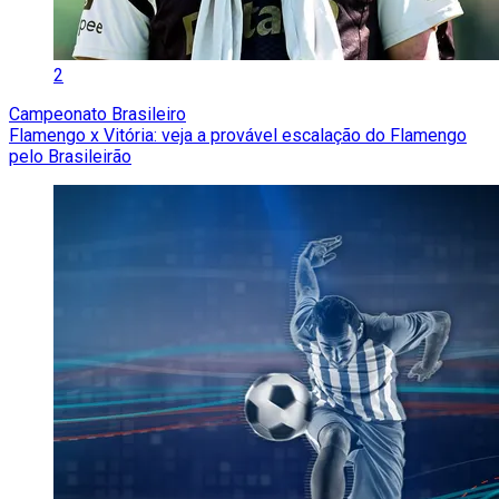
2
Campeonato Brasileiro
Flamengo x Vitória: veja a provável escalação do Flamengo
pelo Brasileirão