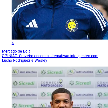
4
Mercado da Bola
OPINIÃO: Cruzeiro encontra alternativas inteligentes com
Lucho Rodríguez e Wesley