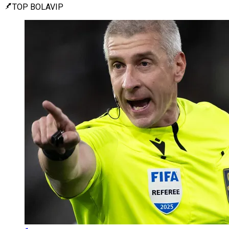
TOP BOLAVIP