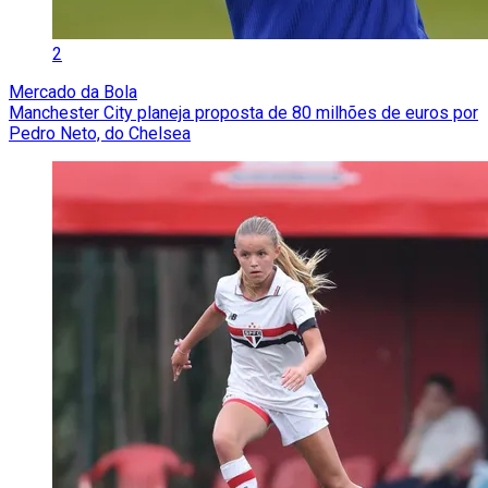
2
Mercado da Bola
Manchester City planeja proposta de 80 milhões de euros por
Pedro Neto, do Chelsea