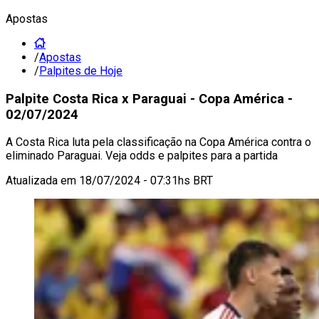
Apostas
/
Apostas
/
Palpites de Hoje
Palpite Costa Rica x Paraguai - Copa América -
02/07/2024
A Costa Rica luta pela classificação na Copa América contra o
eliminado Paraguai. Veja odds e palpites para a partida
Atualizada em
18/07/2024 - 07:31hs BRT