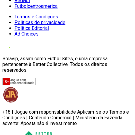
RedGol
Futbolcentroamerica
Termos e Condições
Políticas de privacidade
Política Editorial
Ad Choices
Bolavip, assim como Futbol Sites, é uma empresa
pertencente à Better Collective. Todos os direitos
reservados.
+18 | Jogue com responsabilidade Aplicam-se os Termos e
Condições | Conteúdo Comercial | Ministério da Fazenda
adverte: Aposta não é investimento.