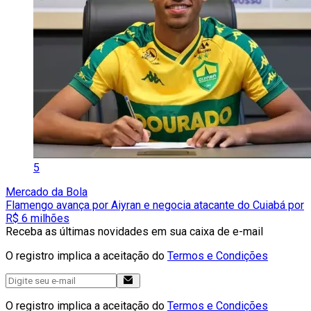
5
Mercado da Bola
Flamengo avança por Aiyran e negocia atacante do Cuiabá por
R$ 6 milhões
Receba as últimas novidades em sua caixa de e-mail
O registro implica a aceitação do
Termos e Condições
O registro implica a aceitação do
Termos e Condições