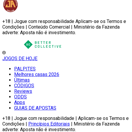
+18 | Jogue com responsabilidade Aplicam-se os Termos e
Condições | Conteúdo Comercial | Ministério da Fazenda
adverte: Aposta não é investimento.
JOGOS DE HOJE
PALPITES
Melhores casas 2026
Últimas
CÓDIGOS
Reviews
ODDS
Apps
GUIAS DE APOSTAS
+18 | Jogue com responsabilidade | Aplicam-se os Termos e
Condições |
Princípios Editoriais
| Ministério da Fazenda
adverte: Aposta não é investimento.