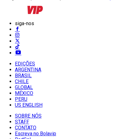
siga-nos
EDIÇÕES
ARGENTINA
BRASIL
CHILE
GLOBAL
MÉXICO
PERU
US ENGLISH
SOBRE NÓS
STAFF
CONTATO
Escreva no Bolavip