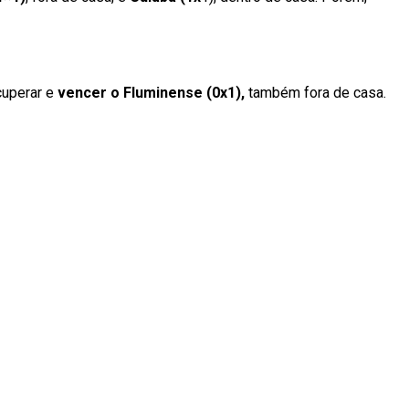
cuperar e
vencer o Fluminense (0x1),
também fora de casa.