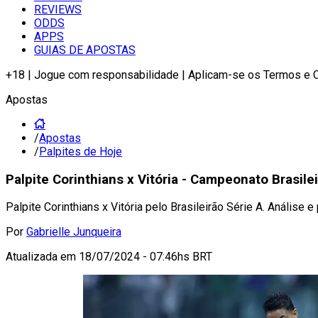
REVIEWS
ODDS
APPS
GUIAS DE APOSTAS
+18 | Jogue com responsabilidade | Aplicam-se os Termos e 
Apostas
/
Apostas
/
Palpites de Hoje
Palpite Corinthians x Vitória - Campeonato Brasile
Palpite Corinthians x Vitória pelo Brasileirão Série A. Análise 
Por
Gabrielle Junqueira
Atualizada em
18/07/2024 - 07:46hs BRT