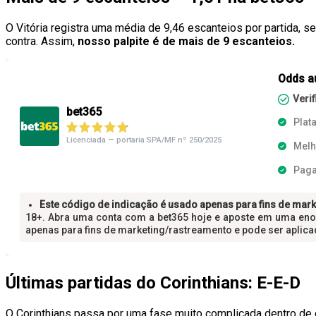
O Vitória registra uma média de 9,46 escanteios por partida, se
contra. Assim,
nosso palpite é de mais de 9 escanteios.
Últimas partidas do Corinthians: E-E-D
O Corinthians passa por uma fase muito complicada dentro de