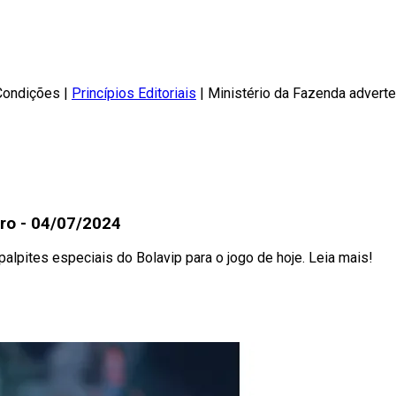
Condições |
Princípios Editoriais
| Ministério da Fazenda adverte
iro - 04/07/2024
e palpites especiais do Bolavip para o jogo de hoje. Leia mais!