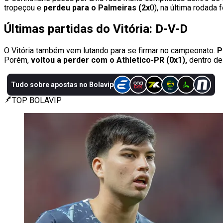
tropeçou e
perdeu para o Palmeiras (2x
0), na última rodada 
Últimas partidas do Vitória: D-V-D
O Vitória também vem lutando para se firmar no campeonato.
P
Porém,
voltou a perder com o Athletico-PR (0x1),
dentro de
TOP BOLAVIP