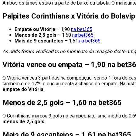
Ambos os times estão na parte de baixo da tabela. O mandante 
Palpites Corinthians x Vitória do Bolavip
Empate ou Vitória
– 1,90
na bet365
Menos de 2,5 gols
– 1,60
na bet365
Mais de 9 escanteios
– 1,61
na bet365
As odds foram verificadas no momento da redação deste artigo
Vitória vence ou empata – 1,90 na bet3
O Vitória venceu 3 partidas na competição, sendo 1 fora de ca
também é de 17%, o que aumenta a chance do empate. Na históri
empate do Vitória.
Menos de 2,5 gols – 1,60 na bet365
O Corinthians marcou 9 gols no campeonato, uma média de 0,69 g
menos de 2,5 gols.
Mais de 9 escanteios – 1,61 na bet365