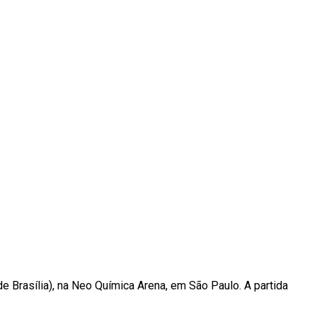
de Brasília), na Neo Química Arena, em São Paulo. A partida