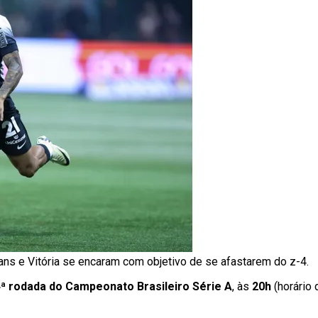
ians e Vitória se encaram com objetivo de se afastarem do z-4.
ª rodada do Campeonato Brasileiro Série A
, às
20h
(horário 