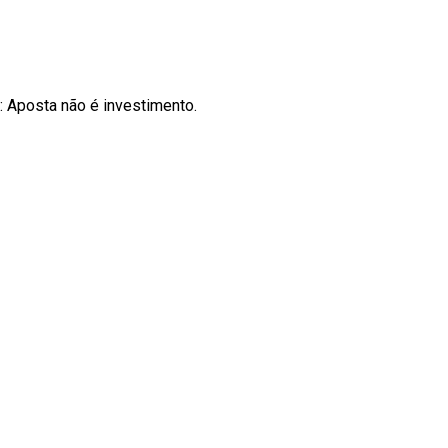
: Aposta não é investimento.