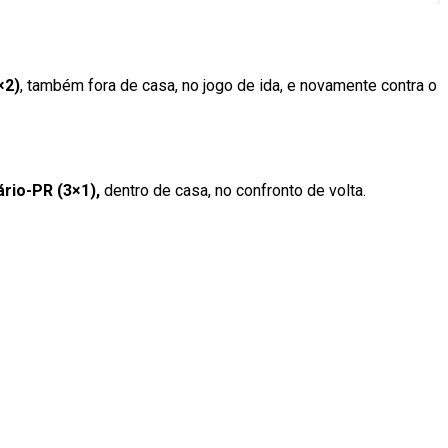
×2)
, também fora de casa, no jogo de ida, e novamente contra o
rio-PR (3×1),
dentro de casa, no confronto de volta.