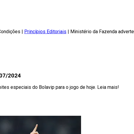
Condições |
Princípios Editoriais
| Ministério da Fazenda adverte
/07/2024
pites especiais do Bolavip para o jogo de hoje. Leia mais!