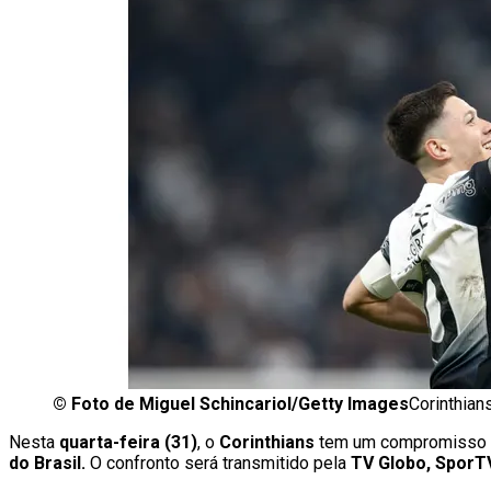
©
Foto de Miguel Schincariol/Getty Images
Corinthian
Nesta
quarta-feira (31)
, o
Corinthians
tem um compromisso
do Brasil.
O confronto será transmitido pela
TV Globo, SporT