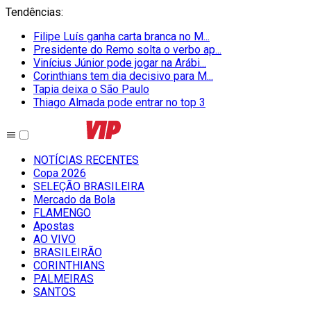
Tendências
:
Filipe Luís ganha carta branca no M...
Presidente do Remo solta o verbo ap...
Vinícius Júnior pode jogar na Arábi...
Corinthians tem dia decisivo para M...
Tapia deixa o São Paulo
Thiago Almada pode entrar no top 3
NOTÍCIAS RECENTES
Copa 2026
SELEÇÃO BRASILEIRA
Mercado da Bola
FLAMENGO
Apostas
AO VIVO
BRASILEIRÃO
CORINTHIANS
PALMEIRAS
SANTOS