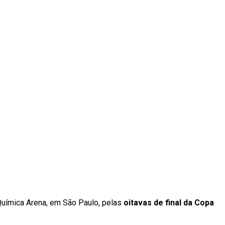
 Química Arena, em São Paulo, pelas
oitavas de final da Copa