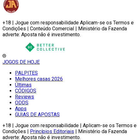
+18 | Jogue com responsabilidade Aplicam-se os Termos e
Condições | Conteúdo Comercial | Ministério da Fazenda
adverte: Aposta não é investimento.
JOGOS DE HOJE
PALPITES
Melhores casas 2026
Últimas
CÓDIGOS
Reviews
ODDS
Apps
GUIAS DE APOSTAS
+18 | Jogue com responsabilidade | Aplicam-se os Termos e
Condições |
Princípios Editoriais
| Ministério da Fazenda
adverte: Aposta não é investimento.