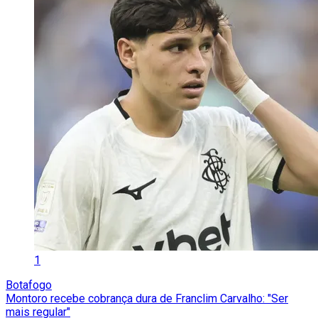
1
Botafogo
Montoro recebe cobrança dura de Franclim Carvalho: "Ser
mais regular"