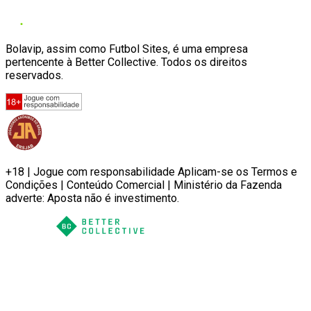
Bolavip, assim como Futbol Sites, é uma empresa
pertencente à Better Collective. Todos os direitos
reservados.
+18 | Jogue com responsabilidade Aplicam-se os Termos e
Condições | Conteúdo Comercial | Ministério da Fazenda
adverte: Aposta não é investimento.