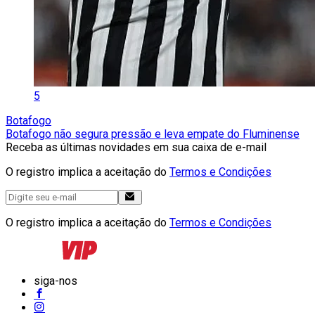
5
Botafogo
Botafogo não segura pressão e leva empate do Fluminense
Receba as últimas novidades em sua caixa de e-mail
O registro implica a aceitação do
Termos e Condições
O registro implica a aceitação do
Termos e Condições
siga-nos