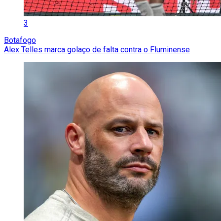
3
Botafogo
Alex Telles marca golaço de falta contra o Fluminense