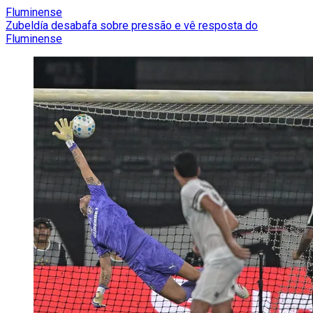
Fluminense
Zubeldía desabafa sobre pressão e vê resposta do
Fluminense