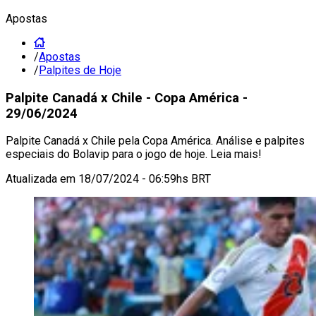
Apostas
/
Apostas
/
Palpites de Hoje
Palpite Canadá x Chile - Copa América -
29/06/2024
Palpite Canadá x Chile pela Copa América. Análise e palpites
especiais do Bolavip para o jogo de hoje. Leia mais!
Atualizada em
18/07/2024 - 06:59hs BRT