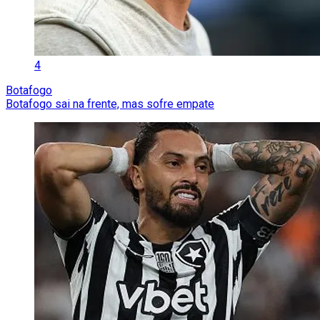
4
Botafogo
Botafogo sai na frente, mas sofre empate