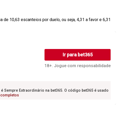
 de 10,63 escanteios por duelo, ou seja, 4,31 a favor e 6,31