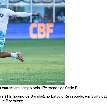
 entram em campo pela 17ª rodada da Série B.
 às
21h
(horário de Brasília), no Estádio Ressacada, em Santa Cat
l e Premiere.