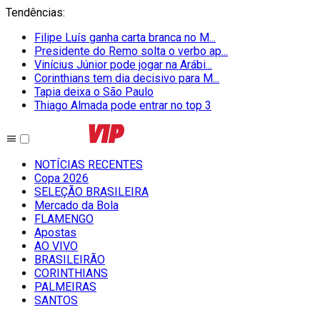
Tendências
:
Filipe Luís ganha carta branca no M...
Presidente do Remo solta o verbo ap...
Vinícius Júnior pode jogar na Arábi...
Corinthians tem dia decisivo para M...
Tapia deixa o São Paulo
Thiago Almada pode entrar no top 3
NOTÍCIAS RECENTES
Copa 2026
SELEÇÃO BRASILEIRA
Mercado da Bola
FLAMENGO
Apostas
AO VIVO
BRASILEIRÃO
CORINTHIANS
PALMEIRAS
SANTOS