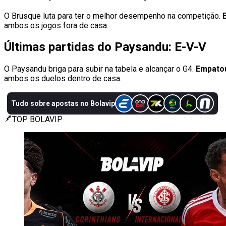
O Brusque luta para ter o melhor desempenho na competição.
ambos os jogos fora de casa.
Últimas partidas do Paysandu: E-V-V
O Paysandu briga para subir na tabela e alcançar o G4.
Empatou
ambos os duelos dentro de casa.
TOP BOLAVIP