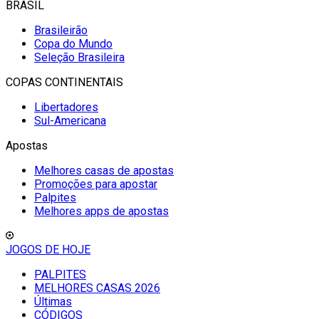
BRASIL
Brasileirão
Copa do Mundo
Seleção Brasileira
COPAS CONTINENTAIS
Libertadores
Sul-Americana
Apostas
Melhores casas de apostas
Promoções para apostar
Palpites
Melhores apps de apostas
JOGOS DE HOJE
PALPITES
MELHORES CASAS 2026
Últimas
CÓDIGOS