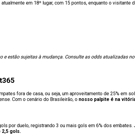
o atualmente em 18º lugar, com 15 pontos, enquanto o visitante 
 e estão sujeitas à mudança. Consulte as odds atualizadas no 
et365
empates fora de casa, ou seja, um aproveitamento de 25% em sol
nense. Com o cenário do Brasileirão, o
nosso palpite é na vitór
ls por duelo, registrando 3 ou mais gols em 6% dos embates. Já
 2,5 gols.