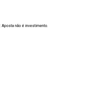
: Aposta não é investimento.